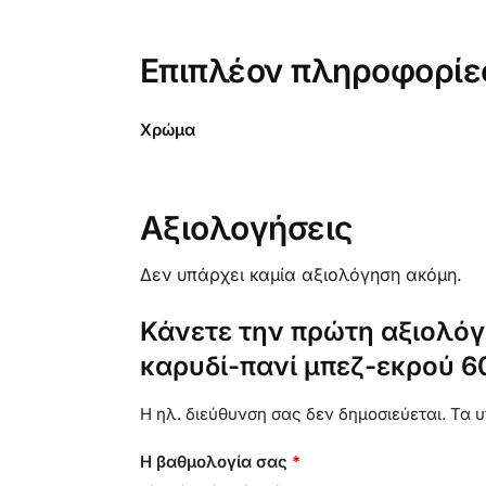
Επιπλέον πληροφορίε
Χρώμα
Αξιολογήσεις
Δεν υπάρχει καμία αξιολόγηση ακόμη.
Κάνετε την πρώτη αξιολόγη
καρυδί-πανί μπεζ-εκρού 6
Η ηλ. διεύθυνση σας δεν δημοσιεύεται.
Τα υ
Η βαθμολογία σας
*