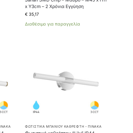
x Υ3cm – 2 Χρόνια Εγγύηση
€
35,17
Διαθέσιμο για παραγγελία
ΊΝΑΚΑ
ΦΩΤΙΣΤΙΚΆ ΜΠΆΝΙΟΥ ΚΑΘΡΈΦΤΗ - ΠΊΝΑΚΑ