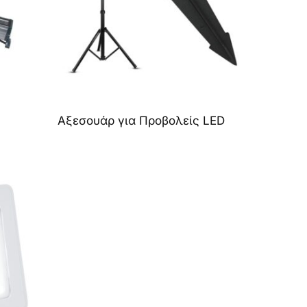
Αξεσουάρ για Προβολείς LED