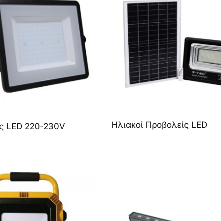
Ηλιακοί Προβολείς LED
ς LED 220-230V