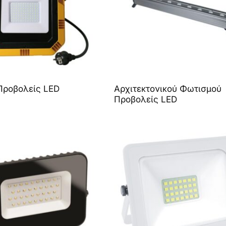
Προβολείς LED
Αρχιτεκτονικού Φωτισμού
Προβολείς LED