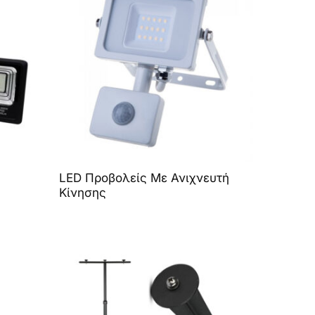
LED Προβολείς Με Ανιχνευτή
Κίνησης