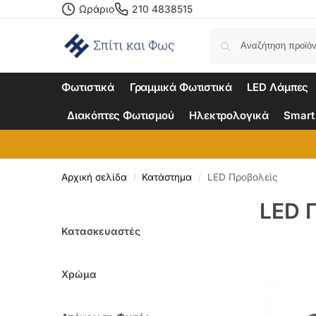
Ωράριο
210 4838515
Φωτιστικά
Γραμμικά Φωτιστικά
LED Λάμπες
Διακόπτες Φωτισμού
Ηλεκτρολογικά
Smart
Αρχική σελίδα
Κατάστημα
LED Προβολείς
/
/
LED 
Κατασκευαστές
Χρώμα