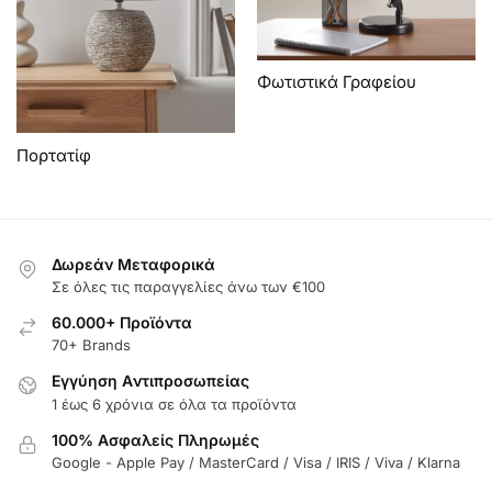
Φωτιστικά Γραφείου
Πορτατίφ
Δωρεάν Μεταφορικά
Σε όλες τις παραγγελίες άνω των €100
60.000+ Προϊόντα
70+ Brands
Εγγύηση Aντιπροσωπείας
1 έως 6 χρόνια σε όλα τα προϊόντα
100% Ασφαλείς Πληρωμές
Google - Apple Pay / MasterCard / Visa / IRIS / Viva / Klarna