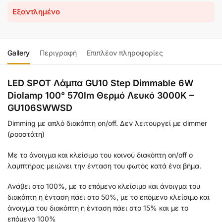
Εξαντλημένο
Gallery
Περιγραφή
Επιπλέον πληροφορίες
LED SPOT Λάμπα GU10 Step Dimmable 6W
Diolamp 100° 570lm Θερμό Λευκό 3000K –
GU106SWWSD
Dimming με απλό διακόπτη on/off. Δεν λειτουργεί με dimmer
(ροοστάτη)
Με το άνοιγμα και κλείσιμο του κοινού διακόπτη on/off ο
λαμπτήρας μειώνει την ένταση του φωτός κατά ένα βήμα.
Ανάβει στο 100%, με το επόμενο κλείσιμο και άνοιγμα του
διακόπτη η ένταση πάει στο 50%, με το επόμενο κλείσιμο και
άνοιγμα του διακόπτη η ένταση πάει στο 15% και με το
επόμενο 100%