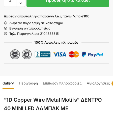
Προσθήκη στο καλάθι
Δωρεάν αποστολή για παραγγελίες πάνω *από €100
Δωρεάν παραλαβή σε κατάστημα
Εγγύηση αντιπροσωπείας
Τηλ. Παραγγελίες: 2104838515
100% Ασφαλείς πληρωμές
Gallery
Περιγραφή
Επιπλέον πληροφορίες
Αξιολογήσεις
“1D Copper Wire Metal Motifs” ΔΕΝΤΡΟ
40 ΜINI LED ΛΑΜΠΑΚ ΜΕ