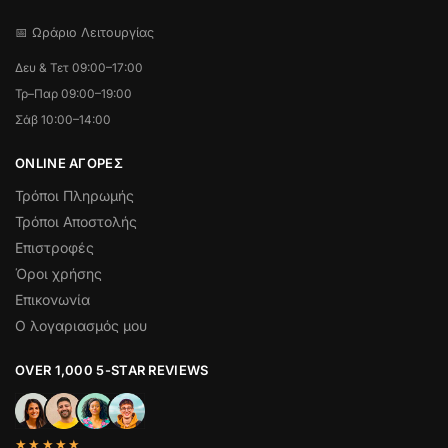
📅 Ωράριο Λειτουργίας
Δευ & Τετ 09:00–17:00
Τρ–Παρ 09:00–19:00
Σάβ 10:00–14:00
ONLINE ΑΓΟΡΕΣ
Τρόποι Πληρωμής
Τρόποι Αποστολής
Επιστροφές
Όροι χρήσης
Επικονωνία
Ο λογαριασμός μου
OVER 1,000 5-STAR REVIEWS
★★★★★