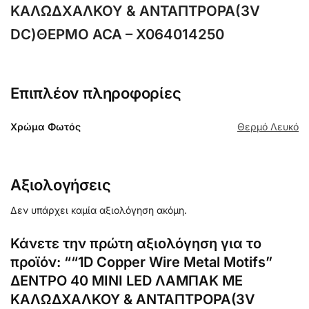
ΚΑΛΩΔΧΑΛΚΟΥ & ΑΝΤΑΠΤΡΟΡΑ(3V
DC)ΘΕΡΜΟ ACA – X064014250
Επιπλέον πληροφορίες
Χρώμα Φωτός
Θερμό Λευκό
Αξιολογήσεις
Δεν υπάρχει καμία αξιολόγηση ακόμη.
Κάνετε την πρώτη αξιολόγηση για το
προϊόν: ““1D Copper Wire Metal Motifs”
ΔΕΝΤΡΟ 40 ΜINI LED ΛΑΜΠΑΚ ΜΕ
ΚΑΛΩΔΧΑΛΚΟΥ & ΑΝΤΑΠΤΡΟΡΑ(3V