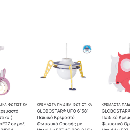
ΙΚΆ ΦΩΤΙΣΤΙΚΆ
ΚΡΕΜΑΣΤΆ ΠΑΙΔΙΚΆ ΦΩΤΙΣΤΙΚΆ
ΚΡΕΜΑΣΤΆ ΠΑΙΔ
κρεμαστό
GLOBOSTAR® UFO 61581
GLOBOSTAR®
τικό (
Παιδικό Κρεμαστό
Παιδικό Κρεμ
1xE27 σε ροζ
Φωτιστικό Οροφής με
Φωτιστικό Ο