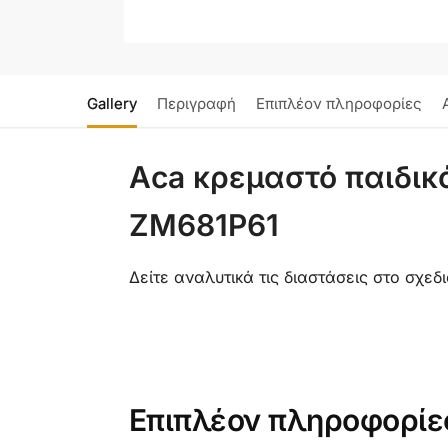
Gallery
Περιγραφή
Επιπλέον πληροφορίες
Aca κρεμαστό παιδικό
ZM681P61
Δείτε αναλυτικά τις διαστάσεις στο σχε
Επιπλέον πληροφορίε