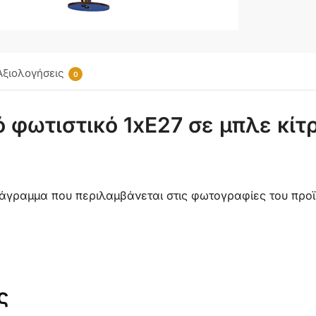
Αξιολογήσεις
0
 φωτιστικό 1xE27 σε μπλε κίτ
διάγραμμα που περιλαμβάνεται στις φωτογραφίες του προϊ
ς