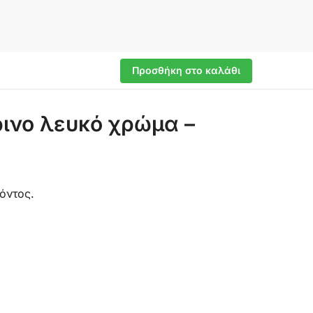
Προσθήκη στο καλάθι
ρινο λευκό χρώμα –
όντος.