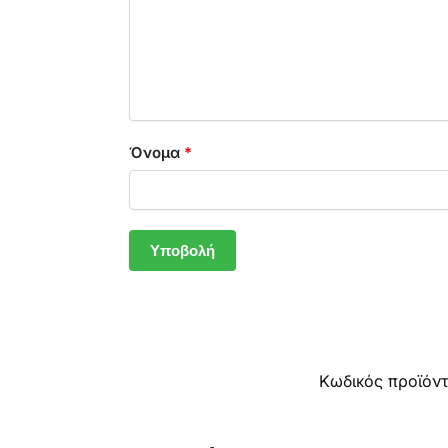
Όνομα
*
Κωδικός προϊόν