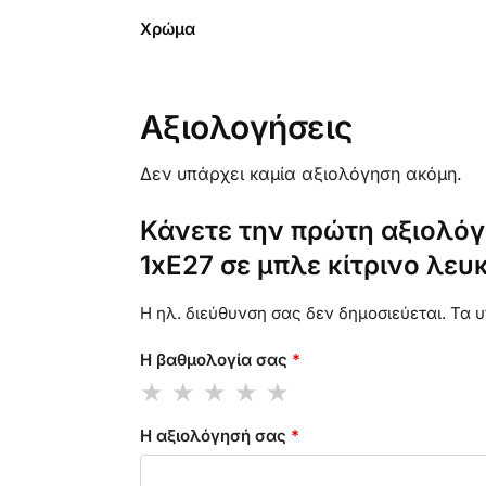
Χρώμα
Αξιολογήσεις
Δεν υπάρχει καμία αξιολόγηση ακόμη.
Κάνετε την πρώτη αξιολόγ
1xE27 σε μπλε κίτρινο λε
Η ηλ. διεύθυνση σας δεν δημοσιεύεται.
Τα υ
Η βαθμολογία σας
*
Η αξιολόγησή σας
*