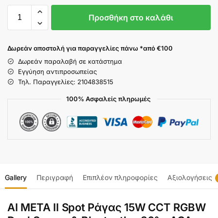
Προσθήκη στο καλάθι
Δωρεάν αποστολή για παραγγελίες πάνω *από €100
Δωρεάν παραλαβή σε κατάστημα
Εγγύηση αντιπροσωπείας
Τηλ. Παραγγελίες: 2104838515
100% Ασφαλείς πληρωμές
Gallery
Περιγραφή
Επιπλέον πληροφορίες
Αξιολογήσεις
AI META II Spot Ράγας 15W CCT RGBW