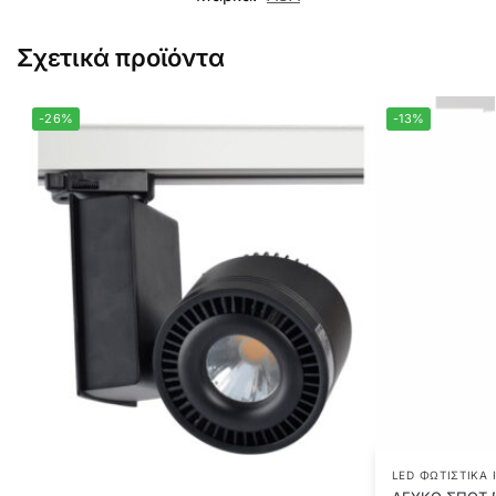
Σχετικά προϊόντα
-26%
-13%
LED ΦΩΤΙΣΤΙΚΆ 