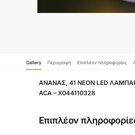
Gallery
Περιγραφή
Επιπλέον πληροφορίες
ΑΝΑΝΑΣ, 41 NEON LED ΛΑΜΠΑΚΙ
ACA – X044110328
Επιπλέον πληροφορίε