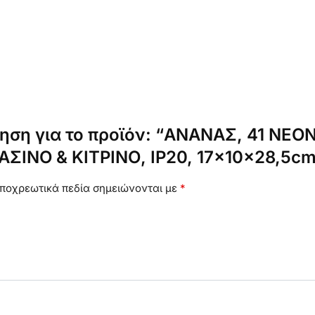
γηση για το προϊόν: “ΑΝΑΝΑΣ, 41 NE
ΣΙΝΟ & ΚΙΤΡΙΝΟ, IP20, 17x10x28,5cm
ποχρεωτικά πεδία σημειώνονται με
*