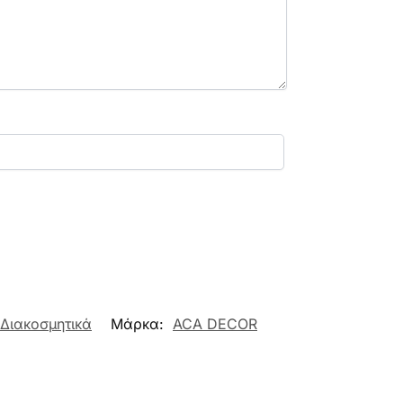
 Διακοσμητικά
Μάρκα:
ACA DECOR