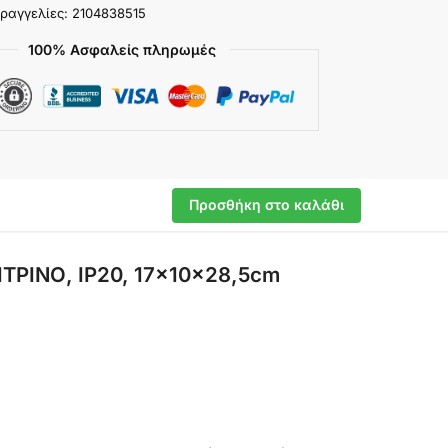
ραγγελίες: 2104838515
100% Ασφαλείς πληρωμές
Προσθήκη στο καλάθι
ΤΡΙΝΟ, IP20, 17x10x28,5cm