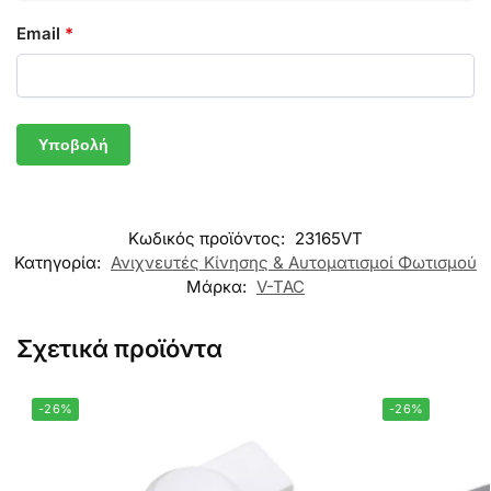
Email
*
Κωδικός προϊόντος:
23165VT
Κατηγορία:
Ανιχνευτές Κίνησης & Αυτοματισμοί Φωτισμού
Μάρκα:
V-TAC
Σχετικά προϊόντα
-26%
-26%