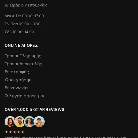
📅 Ωράριο Λειτουργίας
Δευ & Τετ 09:00–17:00
Τρ–Παρ 09:00–19:00
Σάβ 10:00–14:00
ONLINE ΑΓΟΡΕΣ
Τρόποι Πληρωμής
Τρόποι Αποστολής
Επιστροφές
Όροι χρήσης
Επικονωνία
Ο λογαριασμός μου
OVER 1,000 5-STAR REVIEWS
★★★★★