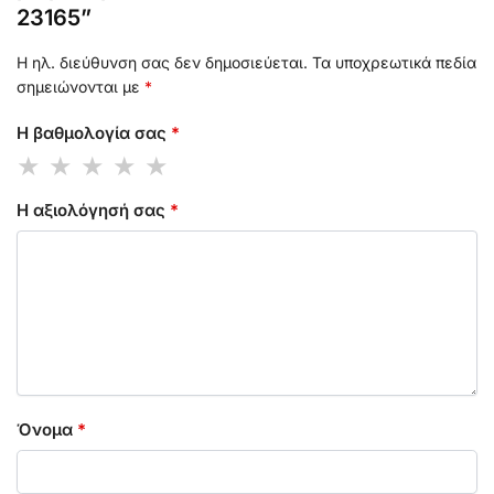
23165”
Η ηλ. διεύθυνση σας δεν δημοσιεύεται.
Τα υποχρεωτικά πεδία
σημειώνονται με
*
Η βαθμολογία σας
*
Η αξιολόγησή σας
*
Όνομα
*