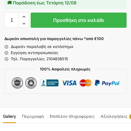
🚚 Παράδοση έως
Τετάρτη 12/08
Προσθήκη στο καλάθι
Δωρεάν αποστολή για παραγγελίες πάνω *από €100
Δωρεάν παραλαβή σε κατάστημα
Εγγύηση αντιπροσωπείας
Τηλ. Παραγγελίες: 2104838515
100% Ασφαλείς πληρωμές
Gallery
Περιγραφή
Επιπλέον πληροφορίες
Αξιολογήσεις