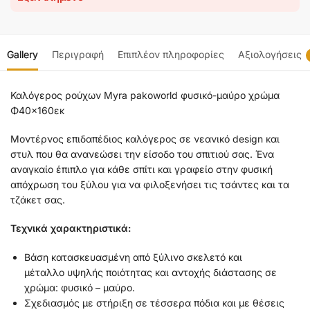
Gallery
Περιγραφή
Επιπλέον πληροφορίες
Αξιολογήσεις
Καλόγερος ρούχων Myra pakoworld φυσικό-μαύρο χρώμα
Φ40×160εκ
Μοντέρνος επιδαπέδιος καλόγερος σε νεανικό design και
στυλ που θα ανανεώσει την είσοδο του σπιτιού σας. Ένα
αναγκαίο έπιπλο για κάθε σπίτι και γραφείο στην φυσική
απόχρωση του ξύλου για να φιλοξενήσει τις τσάντες και τα
τζάκετ σας.
Τεχνικά χαρακτηριστικά:
Βάση κατασκευασμένη από ξύλινο σκελετό και
μέταλλο υψηλής ποιότητας και αντοχής διάστασης σε
χρώμα: φυσικό – μαύρο.
Σχεδιασμός με στήριξη σε τέσσερα πόδια και με θέσεις