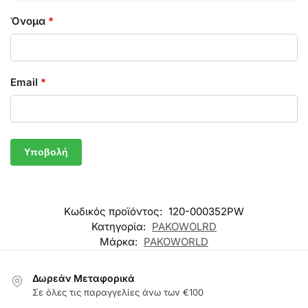
Όνομα
*
Email
*
Κωδικός προϊόντος:
120-000352PW
Κατηγορία:
PAKOWOLRD
Μάρκα:
PAKOWORLD
Δωρεάν Μεταφορικά
Σε όλες τις παραγγελίες άνω των €100