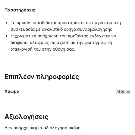
Παρατηρήσεις:
Το προϊόν παραδίδεται αμοντάριστο, σε εργοστασιακή
συσκευασία με αναλυτικό οδηγό συναρμολόγησης.
Η χρωματική απόχρωση του προϊόντος ενδέχεται να
διαφέρει ελαφρώς σε σχέση με την φωτογραφική
απεικόνισή του στην οθόνη σας.
Επιπλέον πληροφορίες
Χρώμα
Μαύρο
Αξιολογήσεις
Δεν υπάρχει καμία αξιολόγηση ακόμη.