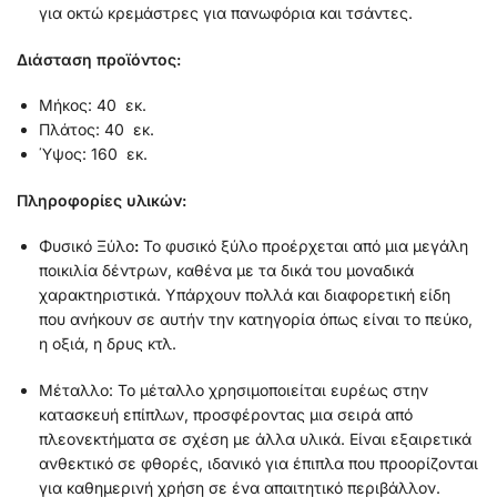
για οκτώ κρεμάστρες για πανωφόρια και τσάντες.
Διάστα
ση προϊόντος:
Μήκος: 40 εκ.
Πλάτος: 40 εκ.
Ύψος: 160 εκ.
Πληροφορίες υλικών:
Φυσικό Ξύλο
:
Το φυσικό ξύλο προέρχεται από μια μεγάλη
ποικιλία δέντρων, καθένα με τα δικά του μοναδικά
χαρακτηριστικά. Υπάρχουν πολλά και διαφορετική είδη
που ανήκουν σε αυτήν την κατηγορία όπως είναι το πεύκο,
η οξιά, η δρυς κτλ.
Μέταλλο: Το μέταλλο χρησιμοποιείται ευρέως στην
κατασκευή επίπλων, προσφέροντας μια σειρά από
πλεονεκτήματα σε σχέση με άλλα υλικά. Είναι εξαιρετικά
ανθεκτικό σε φθορές, ιδανικό για έπιπλα που προορίζονται
για καθημερινή χρήση σε ένα απαιτητικό περιβάλλον.