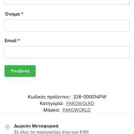
Όνομα
*
Email
*
Κωδικός προϊόντος:
226-000014PW
Κατηγορία:
PAKOWOLRD
Μάρκα:
PAKOWORLD
Δωρεάν Μεταφορικά
Σε όλες τις παραγγελίες άνω των €100