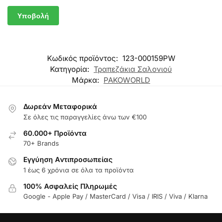
Κωδικός προϊόντος:
123-000159PW
Κατηγορία:
Τραπεζάκια Σαλονιού
Μάρκα:
PAKOWORLD
Δωρεάν Μεταφορικά
Σε όλες τις παραγγελίες άνω των €100
60.000+ Προϊόντα
70+ Brands
Εγγύηση Aντιπροσωπείας
1 έως 6 χρόνια σε όλα τα προϊόντα
100% Ασφαλείς Πληρωμές
Google - Apple Pay / MasterCard / Visa / IRIS / Viva / Klarna