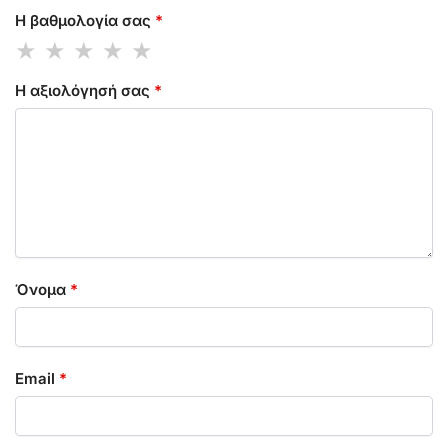
Η βαθμολογία σας
*
Η αξιολόγησή σας
*
Όνομα
*
Email
*