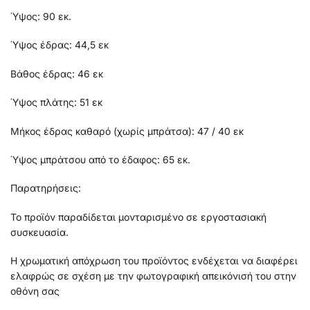
Ύψος: 90 εκ.
Ύψος έδρας: 44,5 εκ
Βάθος έδρας: 46 εκ
Ύψος πλάτης: 51 εκ
Μήκος έδρας καθαρό (χωρίς μπράτσα): 47 / 40 εκ
Ύψος μπράτσου από το έδαφος: 65 εκ.
Παρατηρήσεις:
Το προϊόν παραδίδεται μονταρισμένο σε εργοστασιακή
συσκευασία.
Η χρωματική απόχρωση του προϊόντος ενδέχεται να διαφέρει
ελαφρώς σε σχέση με την φωτογραφική απεικόνισή του στην
οθόνη σας