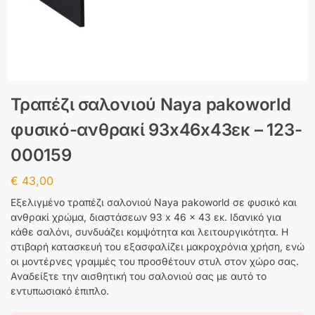
Τραπέζι σαλονιού Naya pakoworld
φυσικό-ανθρακί 93x46x43εκ – 123-
000159
€
43,00
Εξελιγμένο τραπέζι σαλονιού Naya pakoworld σε φυσικό και
ανθρακί χρώμα, διαστάσεων 93 x 46 x 43 εκ. Ιδανικό για
κάθε σαλόνι, συνδυάζει κομψότητα και λειτουργικότητα. Η
στιβαρή κατασκευή του εξασφαλίζει μακροχρόνια χρήση, ενώ
οι μοντέρνες γραμμές του προσθέτουν στυλ στον χώρο σας.
Αναδείξτε την αισθητική του σαλονιού σας με αυτό το
εντυπωσιακό έπιπλο.