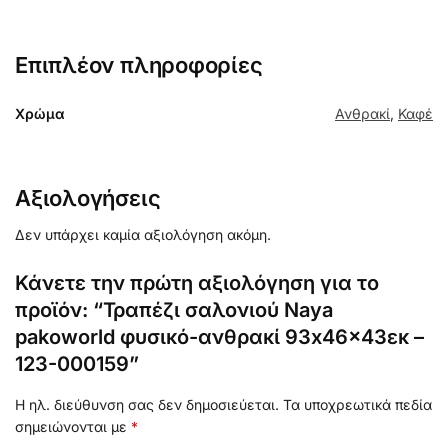
Επιπλέον πληροφορίες
Χρώμα
Ανθρακί
,
Καφέ
Αξιολογήσεις
Δεν υπάρχει καμία αξιολόγηση ακόμη.
Κάνετε την πρώτη αξιολόγηση για το
προϊόν: “Τραπέζι σαλονιού Naya
pakoworld φυσικό-ανθρακί 93x46x43εκ –
123-000159”
Η ηλ. διεύθυνση σας δεν δημοσιεύεται.
Τα υποχρεωτικά πεδία
σημειώνονται με
*