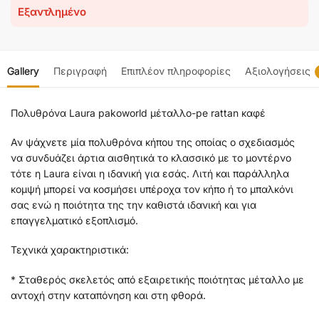
Εξαντλημένο
Gallery
Περιγραφή
Επιπλέον πληροφορίες
Αξιολογήσεις
Πολυθρόνα Laura pakoworld μέταλλο-pe rattan καφέ
Αν ψάχνετε μία πολυθρόνα κήπου της οποίας ο σχεδιασμός
να συνδυάζει άρτια αισθητικά το κλασσικό με το μοντέρνο
τότε η Laura είναι η ιδανική για εσάς. Λιτή και παράλληλα
κομψή μπορεί να κοσμήσει υπέροχα τον κήπο ή το μπαλκόνι
σας ενώ η ποιότητα της την καθιστά ιδανική και για
επαγγελματικό εξοπλισμό.
Τεχνικά χαρακτηριστικά:
* Σταθερός σκελετός από εξαιρετικής ποιότητας μέταλλο με
αντοχή στην καταπόνηση και στη φθορά.