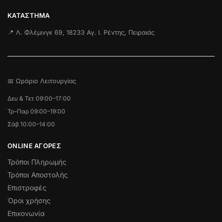
ΚΑΤΆΣΤΗΜΑ
📍 Λ. Φλέμινγκ 69, 18233 Αγ. Ι. Ρέντης, Πειραιάς
📅 Ωράριο Λειτουργίας
Δευ & Τετ 09:00–17:00
Τρ–Παρ 09:00–19:00
Σάβ 10:00–14:00
ONLINE ΑΓΟΡΕΣ
Τρόποι Πληρωμής
Τρόποι Αποστολής
Επιστροφές
Όροι χρήσης
Επικονωνία