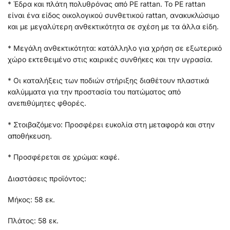
* Έδρα και πλάτη πολυθρόνας από PE rattan. Το PE rattan
είναι ένα είδος οικολογικού συνθετικού rattan, ανακυκλώσιμο
και με μεγαλύτερη ανθεκτικότητα σε σχέση με τα άλλα είδη.
* Μεγάλη ανθεκτικότητα: κατάλληλο για χρήση σε εξωτερικό
χώρο εκτεθειμένο στις καιρικές συνθήκες και την υγρασία.
* Οι καταλήξεις των ποδιών στήριξης διαθέτουν πλαστικά
καλύμματα για την προστασία του πατώματος από
ανεπιθύμητες φθορές.
* Στοιβαζόμενο: Προσφέρει ευκολία στη μεταφορά και στην
αποθήκευση.
* Προσφέρεται σε χρώμα: καφέ.
Διαστάσεις προϊόντος:
Μήκος: 58 εκ.
Πλάτος: 58 εκ.