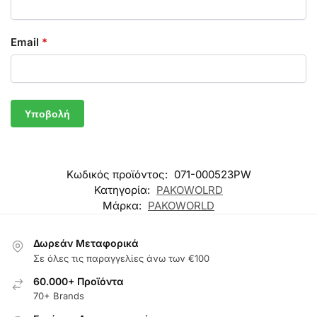
Email
*
Κωδικός προϊόντος:
071-000523PW
Κατηγορία:
PAKOWOLRD
Μάρκα:
PAKOWORLD
Δωρεάν Μεταφορικά
Σε όλες τις παραγγελίες άνω των €100
60.000+ Προϊόντα
70+ Brands