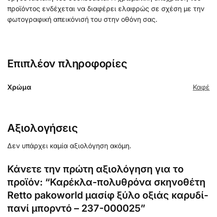
προϊόντος ενδέχεται να διαφέρει ελαφρώς σε σχέση με την
φωτογραφική απεικόνισή του στην οθόνη σας.
Επιπλέον πληροφορίες
Χρώμα
Καφέ
Αξιολογήσεις
Δεν υπάρχει καμία αξιολόγηση ακόμη.
Κάνετε την πρώτη αξιολόγηση για το
προϊόν: “Καρέκλα-πολυθρόνα σκηνοθέτη
Retto pakoworld μασίφ ξύλο οξιάς καρυδί-
πανί μπορντό – 237-000025”