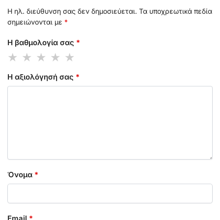
Η ηλ. διεύθυνση σας δεν δημοσιεύεται.
Τα υποχρεωτικά πεδία
σημειώνονται με
*
Η βαθμολογία σας
*
Η αξιολόγησή σας
*
Όνομα
*
Email
*