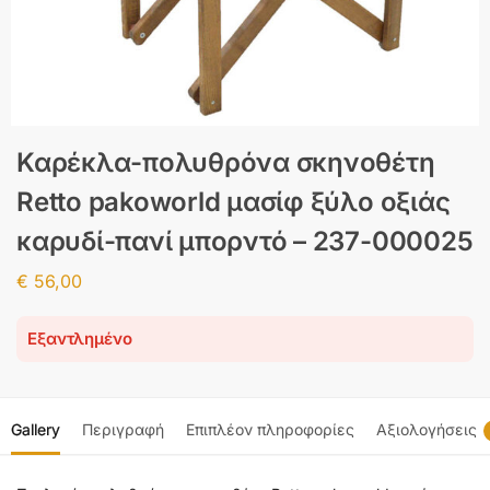
Καρέκλα-πολυθρόνα σκηνοθέτη
Retto pakoworld μασίφ ξύλο οξιάς
καρυδί-πανί μπορντό – 237-000025
€
56,00
Εξαντλημένο
Gallery
Περιγραφή
Επιπλέον πληροφορίες
Αξιολογήσεις