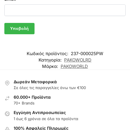
Κωδικός προϊόντος:
237-000025PW
Κατηγορία:
PAKOWOLRD
Μάρκα:
PAKOWORLD
Δωρεάν Μεταφορικά
Σε όλες τις παραγγελίες άνω των €100
60.000+ Προϊόντα
70+ Brands
Εγγύηση Aντιπροσωπείας
1 έως 6 χρόνια σε όλα τα προϊόντα
100% Ασφαλείς Πληρωμές