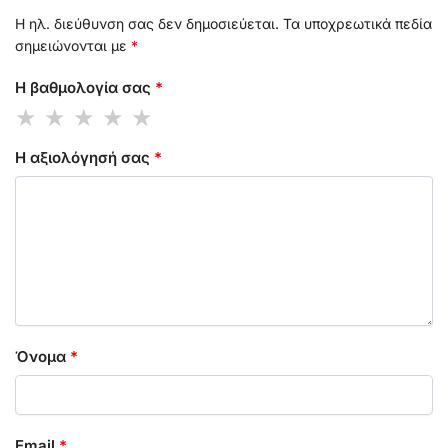
Η ηλ. διεύθυνση σας δεν δημοσιεύεται.
Τα υποχρεωτικά πεδία
σημειώνονται με
*
Η βαθμολογία σας
*
Η αξιολόγησή σας
*
Όνομα
*
Email
*