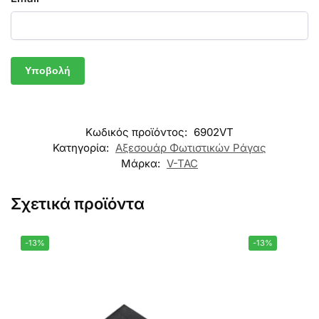
Κωδικός προϊόντος:
6902VT
Κατηγορία:
Αξεσουάρ Φωτιστικών Ράγας
Μάρκα:
V-TAC
Σχετικά προϊόντα
-13%
-13%