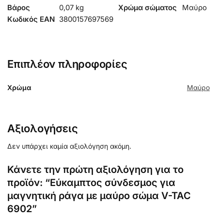
Βάρος
0,07 kg
Χρώμα σώματος
Μαύρο
Κωδικός EAN
3800157697569
Επιπλέον πληροφορίες
Χρώμα
Μαύρο
Αξιολογήσεις
Δεν υπάρχει καμία αξιολόγηση ακόμη.
Κάνετε την πρώτη αξιολόγηση για το
προϊόν: “Εύκαμπτος σύνδεσμος για
μαγνητική ράγα με μαύρο σώμα V-TAC
6902”