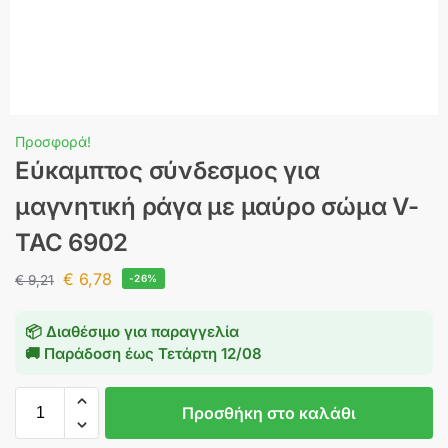
Προσφορά!
Εύκαμπτος σύνδεσμος για
μαγνητική ράγα με μαύρο σώμα V-
TAC 6902
€
6,78
€
9,21
-26%
📦 Διαθέσιμο για παραγγελία
🚚 Παράδοση έως
Τετάρτη 12/08
Προσθήκη στο καλάθι