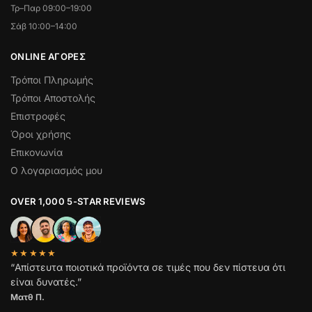
Τρ–Παρ 09:00–19:00
Σάβ 10:00–14:00
ONLINE ΑΓΟΡΕΣ
Τρόποι Πληρωμής
Τρόποι Αποστολής
Επιστροφές
Όροι χρήσης
Επικονωνία
Ο λογαριασμός μου
OVER 1,000 5-STAR REVIEWS
★★★★★
“Απίστευτα ποιοτικά προϊόντα σε τιμές που δεν πίστευα ότι
είναι δυνατές.”
Ματθ Π.