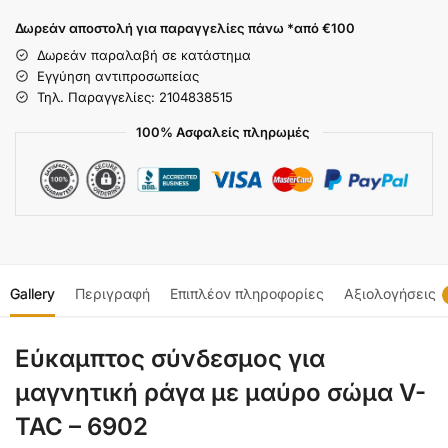
Δωρεάν αποστολή για παραγγελίες πάνω *από €100
Δωρεάν παραλαβή σε κατάστημα
Εγγύηση αντιπροσωπείας
Τηλ. Παραγγελίες: 2104838515
100% Ασφαλείς πληρωμές
Gallery
Περιγραφή
Επιπλέον πληροφορίες
Αξιολογήσεις
Εύκαμπτος σύνδεσμος για
μαγνητική ράγα με μαύρο σώμα V-
TAC – 6902