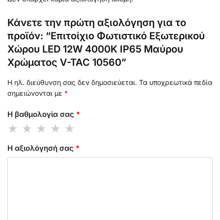
Κάνετε την πρώτη αξιολόγηση για το
προϊόν: “Επιτοίχιο Φωτιστικό Εξωτερικού
Χώρου LED 12W 4000K IP65 Μαύρου
Χρώματος V-TAC 10560”
Η ηλ. διεύθυνση σας δεν δημοσιεύεται.
Τα υποχρεωτικά πεδία
σημειώνονται με
*
Η βαθμολογία σας
*
Η αξιολόγησή σας
*