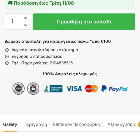
🚚 Παράδοση έως
Τρίτη 11/08
Προσθήκη στο καλάθι
Δωρεάν αποστολή για παραγγελίες πάνω *από €100
Δωρεάν παραλαβή σε κατάστημα
Εγγύηση αντιπροσωπείας
Τηλ. Παραγγελίες: 2104838515
100% Ασφαλείς πληρωμές
Gallery
Περιγραφή
Επιπλέον πληροφορίες
Αξιολογήσεις