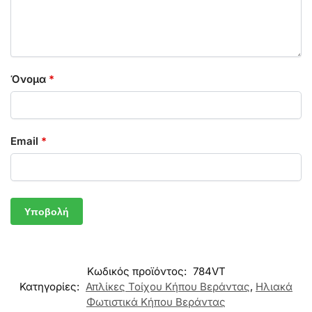
Όνομα
*
Email
*
Κωδικός προϊόντος:
784VT
Κατηγορίες:
Απλίκες Τοίχου Κήπου Βεράντας
,
Ηλιακά
Φωτιστικά Κήπου Βεράντας