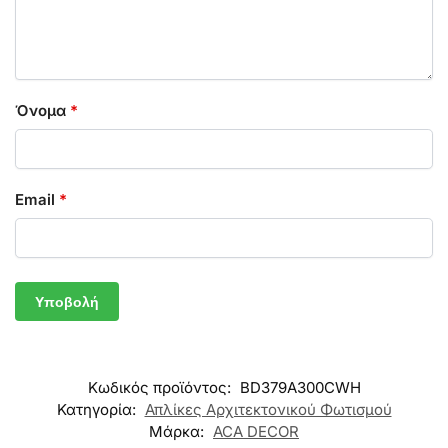
Όνομα
*
Email
*
Κωδικός προϊόντος:
BD379A300CWH
Κατηγορία:
Απλίκες Αρχιτεκτονικού Φωτισμού
Μάρκα:
ACA DECOR