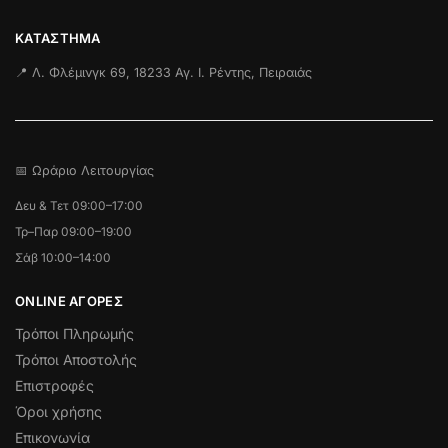
ΚΑΤΆΣΤΗΜΑ
📍 Λ. Φλέμινγκ 69, 18233 Αγ. Ι. Ρέντης, Πειραιάς
📅 Ωράριο Λειτουργίας
Δευ & Τετ 09:00–17:00
Τρ–Παρ 09:00–19:00
Σάβ 10:00–14:00
ONLINE ΑΓΟΡΕΣ
Τρόποι Πληρωμής
Τρόποι Αποστολής
Επιστροφές
Όροι χρήσης
Επικονωνία