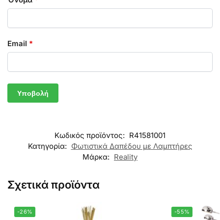
Email
*
Κωδικός προϊόντος:
R41581001
Κατηγορία:
Φωτιστικά Δαπέδου με Λαμπτήρες
Μάρκα:
Reality
Σχετικά προϊόντα
-26%
-55%