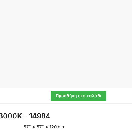
Προσθήκη στο καλάθι
3000K – 14984
570 × 570 × 120 mm