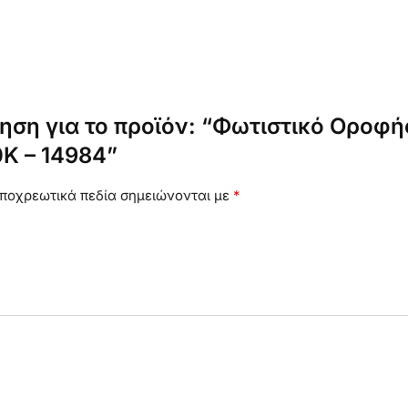
ηση για το προϊόν: “Φωτιστικό Οροφ
K – 14984”
ποχρεωτικά πεδία σημειώνονται με
*