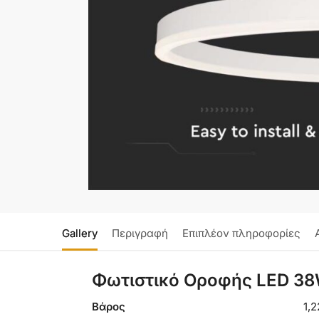
Gallery
Περιγραφή
Επιπλέον πληροφορίες
Φωτιστικό Οροφής LED 38
Βάρος
1,2