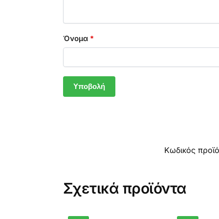
Όνομα
*
Κωδικός προϊ
Σχετικά προϊόντα