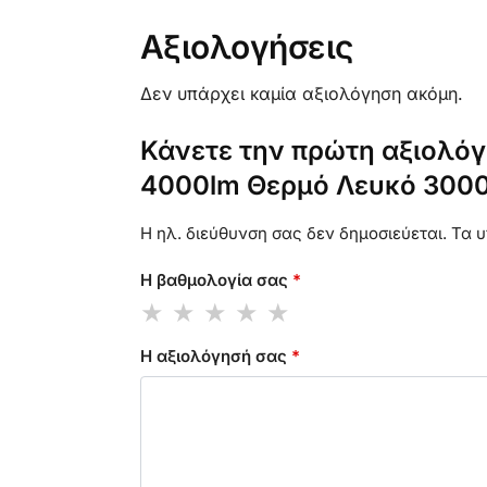
Αξιολογήσεις
Δεν υπάρχει καμία αξιολόγηση ακόμη.
Κάνετε την πρώτη αξιολόγ
4000lm Θερμό Λευκό 3000
Η ηλ. διεύθυνση σας δεν δημοσιεύεται.
Τα υ
Η βαθμολογία σας
*
Η αξιολόγησή σας
*