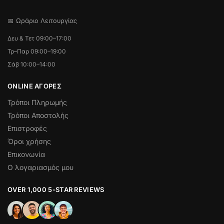
📅 Ωράριο Λειτουργίας
Δευ & Τετ 09:00–17:00
Τρ–Παρ 09:00–19:00
Σάβ 10:00–14:00
ONLINE ΑΓΟΡΕΣ
Τρόποι Πληρωμής
Τρόποι Αποστολής
Επιστροφές
Όροι χρήσης
Επικονωνία
Ο λογαριασμός μου
OVER 1,000 5-STAR REVIEWS