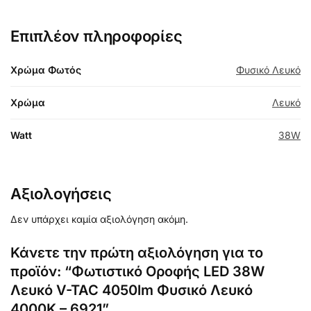
Επιπλέον πληροφορίες
Χρώμα Φωτός
Φυσικό Λευκό
Χρώμα
Λευκό
Watt
38W
Αξιολογήσεις
Δεν υπάρχει καμία αξιολόγηση ακόμη.
Κάνετε την πρώτη αξιολόγηση για το
προϊόν: “Φωτιστικό Οροφής LED 38W
Λευκό V-TAC 4050lm Φυσικό Λευκό
4000K – 6921”