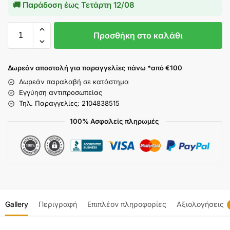
🚚 Παράδοση έως
Τετάρτη 12/08
Προσθήκη στο καλάθι
Δωρεάν αποστολή για παραγγελίες πάνω *από €100
Δωρεάν παραλαβή σε κατάστημα
Εγγύηση αντιπροσωπείας
Τηλ. Παραγγελίες: 2104838515
100% Ασφαλείς πληρωμές
Gallery
Περιγραφή
Επιπλέον πληροφορίες
Αξιολογήσεις