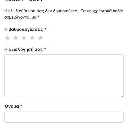
Η ηλ. διεύθυνση σας δεν δημοσιεύεται.
Τα υποχρεωτικά πεδία
σημειώνονται με
*
Η βαθμολογία σας
*
Η αξιολόγησή σας
*
Όνομα
*