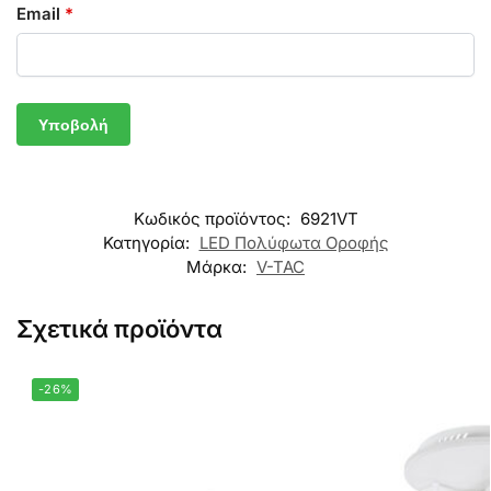
Email
*
Κωδικός προϊόντος:
6921VT
Κατηγορία:
LED Πολύφωτα Οροφής
Μάρκα:
V-TAC
Σχετικά προϊόντα
-26%