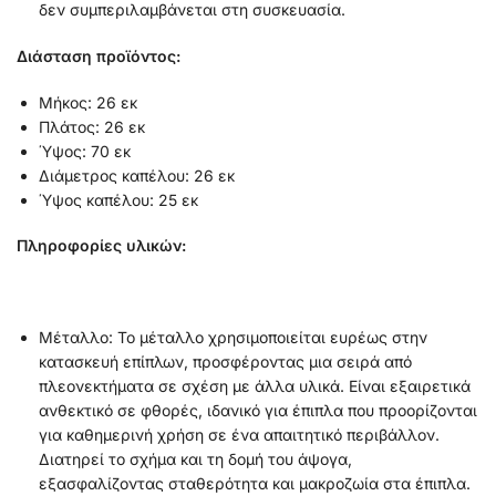
δεν συμπεριλαμβάνεται στη συσκευασία.
Διάστα
ση προϊόντος:
Μήκος: 26 εκ
Πλάτος: 26 εκ
Ύψος: 70 εκ
Διάμετρος καπέλου: 26 εκ
Ύψος καπέλου: 25 εκ
Πληροφορίες υλικών:
Μέταλλο: Το μέταλλο χρησιμοποιείται ευρέως στην
κατασκευή επίπλων, προσφέροντας μια σειρά από
πλεονεκτήματα σε σχέση με άλλα υλικά. Είναι εξαιρετικά
ανθεκτικό σε φθορές, ιδανικό για έπιπλα που προορίζονται
για καθημερινή χρήση σε ένα απαιτητικό περιβάλλον.
Διατηρεί το σχήμα και τη δομή του άψογα,
εξασφαλίζοντας σταθερότητα και μακροζωία στα έπιπλα.