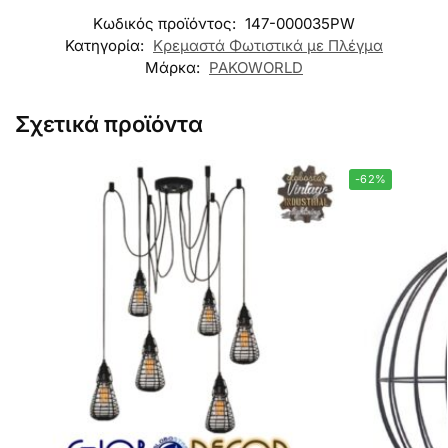
Κωδικός προϊόντος:
147-000035PW
Κατηγορία:
Κρεμαστά Φωτιστικά με Πλέγμα
Μάρκα:
PAKOWORLD
Σχετικά προϊόντα
-62%