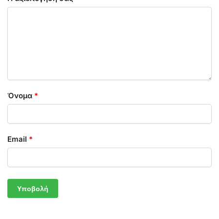
Όνομα
*
Email
*