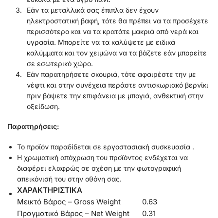
Εάν τα μεταλλικά σας έπιπλα δεν έχουν
ηλεκτροστατική βαφή, τότε θα πρέπει να τα προσέχετε
περισσότερο και να τα κρατάτε μακριά από νερά και
υγρασία. Μπορείτε να τα καλύψετε με ειδικά
καλύμματα και τον χειμώνα να τα βάζετε εάν μπορείτε
σε εσωτερικό χώρο.
Εάν παρατηρήσετε σκουριά, τότε αφαιρέστε την με
νέφτι και στην συνέχεια περάστε αντισκωριακό βερνίκι
πριν βάψετε την επιφάνεια με μπογιά, ανθεκτική στην
οξείδωση.
Παρατηρήσεις:
Το προϊόν παραδίδεται σε εργοστασιακή συσκευασία .
Η χρωματική απόχρωση του προϊόντος ενδέχεται να
διαφέρει ελαφρώς σε σχέση με την φωτογραφική
απεικόνισή του στην οθόνη σας.
ΧΑΡΑΚΤΗΡΙΣΤΙΚΑ
Μεικτό Βάρος – Gross Weight
0.63
Πραγματικό Βάρος – Net Weight
0.31