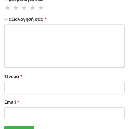
Η αξιολόγησή σας
*
Όνομα
*
Email
*