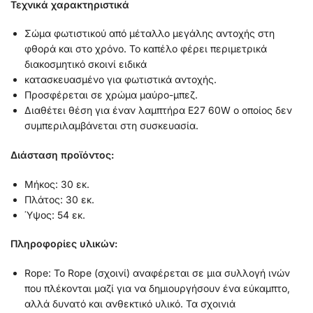
Τεχνικά χαρακτηριστικά
Σώμα φωτιστικού από μέταλλο μεγάλης αντοχής στη
φθορά και στο χρόνο. Το καπέλο φέρει περιμετρικά
διακοσμητικό σκοινί ειδικά
κατασκευασμένο για φωτιστικά αντοχής.
Προσφέρεται σε χρώμα μαύρο-μπεζ.
Διαθέτει θέση για έναν λαμπτήρα Ε27 60W ο οποίος δεν
συμπεριλαμβάνεται στη συσκευασία.
Διάσταση προϊόντος:
Μήκος: 30 εκ.
Πλάτος: 30 εκ.
Ύψος: 54 εκ.
Πληροφορίες υλικών:
Rope: Το Rope (σχοινί) αναφέρεται σε μια συλλογή ινών
που πλέκονται μαζί για να δημιουργήσουν ένα εύκαμπτο,
αλλά δυνατό και ανθεκτικό υλικό. Τα σχοινιά