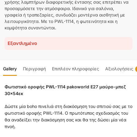
χρήσης λαμπτήρων διαφορετικής έντασης σας επιτρέπει να
προσαρμόσετε την ατμόσφαιρα. Ιδανικό για σαλόνια,
γραφεία ή τραπεζαρίες, συνδυάζει μοντέρνα αισθητική με
λειτουργικότητα. Με το PWL-1114, η φωτεινότητα και η
κομψότητα συναντώνται.
Εξαντλημένο
Gallery
Περιγραφή
Επιπλέον πληροφορίες
Αξιολογήσεις
Φωτιστικό οροφής PWL-1114 pakoworld Ε27 μαύρο-μπεζ
30×54εκ
Δώστε μία boho πινελιά στη διακόσμηση του σπιτιού σας με το
φωτιστικό οροφής PWL-1114. Ο πρωτότυπος σχεδιασμός του
θα αναδείξει την διακόσμηση σας και θα της δώσει μία νέα
πνοή.