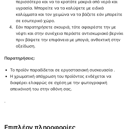
περισσότερο και να τα κρατάτε μακριά από νερά και
υγρασία. Μπορείτε να τα καλύψετε με ειδικά
καλύμματα και τον χειμώνα να τα βάζετε εάν μπορείτε
σε εσωτερικό χώρο.
Εάν παρατηρήσετε σκουριά, τότε αφαιρέστε την με
νέφτι και στην συνέχεια περάστε αντισκωριακό βερνίκι
πριν βάψετε την επιφάνεια με μπογιά, ανθεκτική στην
οξείδωση.
Παρατηρήσεις:
Το προϊόν παραδίδεται σε εργοστασιακή συσκευασία .
Η χρωματική απόχρωση του προϊόντος ενδέχεται να
διαφέρει ελαφρώς σε σχέση με την φωτογραφική
απεικόνισή του στην οθόνη σας.
.
Επιπλέον πληροφορίες