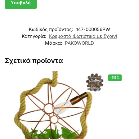
Κωδικός προϊόντος:
147-000056PW
Κατηγορία:
Κρεμαστά Φωτιστικά με Σχοινί
Μάρκα:
PAKOWORLD
Σχετικά προϊόντα
-55%