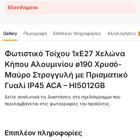
Εξαντλημένο
Gallery
Περιγραφή
Επιπλέον πληροφορίες
Αξιολογήσεις
Φωτιστικό Τοίχου 1xE27 Χελώνα
Κήπου Αλουμινίου ø190 Χρυσό-
Μαύρο Στρογγυλή με Πρισματικό
Γυαλί IP45 ACA – HI5012GB
Δείτε αναλυτικά τις διαστάσεις στο σχεδιάγραμμα που
περιλαμβάνεται στις φωτογραφίες του προϊόντος.
Επιπλέον πληροφορίες