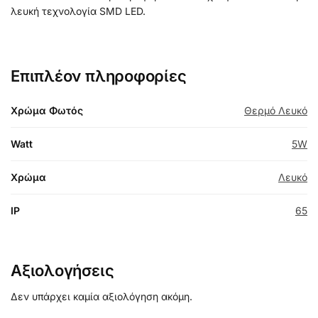
λευκή τεχνολογία SMD LED.
Επιπλέον πληροφορίες
Χρώμα Φωτός
Θερμό Λευκό
Watt
5W
Χρώμα
Λευκό
IP
65
Αξιολογήσεις
Δεν υπάρχει καμία αξιολόγηση ακόμη.