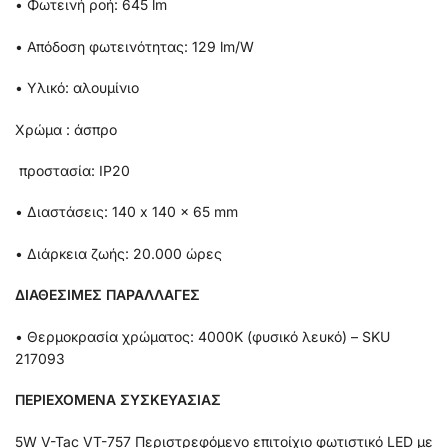
• Φωτεινή ροή: 645 lm
• Απόδοση φωτεινότητας: 129 lm/W
• Υλικό: αλουμίνιο
Χρώμα : άσπρο
προστασία: IP20
• Διαστάσεις: 140 x 140 x 65 mm
• Διάρκεια ζωής: 20.000 ώρες
ΔΙΑΘΕΣΙΜΕΣ ΠΑΡΑΛΛΑΓΕΣ
• Θερμοκρασία χρώματος: 4000K (φυσικό λευκό) – SKU
217093
ΠΕΡΙΕΧΟΜΕΝΑ ΣΥΣΚΕΥΑΣΙΑΣ
5W V-Tac VT-757 Περιστρεφόμενο επιτοίχιο φωτιστικό LED με