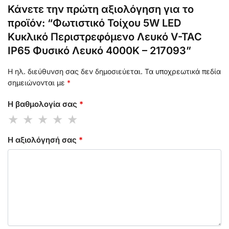
Κάνετε την πρώτη αξιολόγηση για το
προϊόν: “Φωτιστικό Τοίχου 5W LED
Κυκλικό Περιστρεφόμενο Λευκό V-TAC
IP65 Φυσικό Λευκό 4000K – 217093”
Η ηλ. διεύθυνση σας δεν δημοσιεύεται.
Τα υποχρεωτικά πεδία
σημειώνονται με
*
Η βαθμολογία σας
*
Η αξιολόγησή σας
*