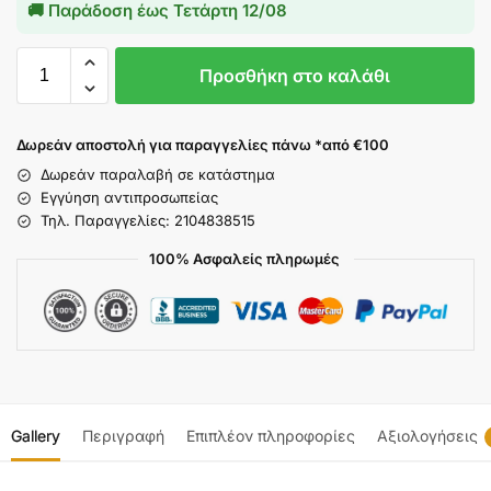
🚚 Παράδοση έως
Τετάρτη 12/08
Προσθήκη στο καλάθι
Δωρεάν αποστολή για παραγγελίες πάνω *από €100
Δωρεάν παραλαβή σε κατάστημα
Εγγύηση αντιπροσωπείας
Τηλ. Παραγγελίες: 2104838515
100% Ασφαλείς πληρωμές
Gallery
Περιγραφή
Επιπλέον πληροφορίες
Αξιολογήσεις