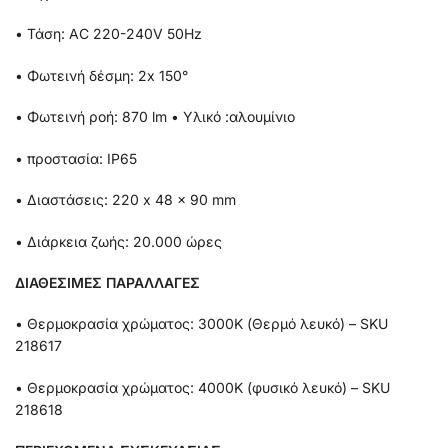
• Τάση: AC 220-240V 50Hz
• Φωτεινή δέσμη: 2x 150°
• Φωτεινή ροή: 870 lm • Υλικό :αλουμίνιο
• προστασία: IP65
• Διαστάσεις: 220 x 48 x 90 mm
• Διάρκεια ζωής: 20.000 ώρες
ΔΙΑΘΕΣΙΜΕΣ ΠΑΡΑΛΛΑΓΕΣ
• Θερμοκρασία χρώματος: 3000K (Θερμό λευκό) – SKU
218617
• Θερμοκρασία χρώματος: 4000K (φυσικό λευκό) – SKU
218618