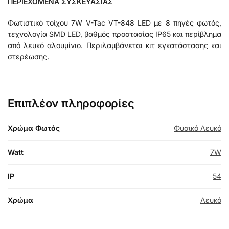
ΠΕΡΙΕΧΟΜΕΝΑ ΣΥΣΚΕΥΑΣΙΑΣ
Φωτιστικό τοίχου 7W V-Tac VT-848 LED με 8 πηγές φωτός,
τεχνολογία SMD LED, βαθμός προστασίας IP65 και περίβλημα
από λευκό αλουμίνιο. Περιλαμβάνεται κιτ εγκατάστασης και
στερέωσης.
Επιπλέον πληροφορίες
Χρώμα Φωτός
Φυσικό Λευκό
Watt
7W
IP
54
Χρώμα
Λευκό