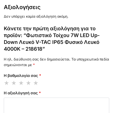
Αξιολογήσεις
Δεν υπάρχει καμία αξιολόγηση ακόμη.
Κάνετε την πρώτη αξιολόγηση για το
προϊόν: “Φωτιστικό Τοίχου 7W LED Up-
Down Λευκό V-TAC IP65 Φυσικό Λευκό
4000K – 218618”
Η ηλ. διεύθυνση σας δεν δημοσιεύεται.
Τα υποχρεωτικά πεδία
σημειώνονται με
*
Η βαθμολογία σας
*
Η αξιολόγησή σας
*