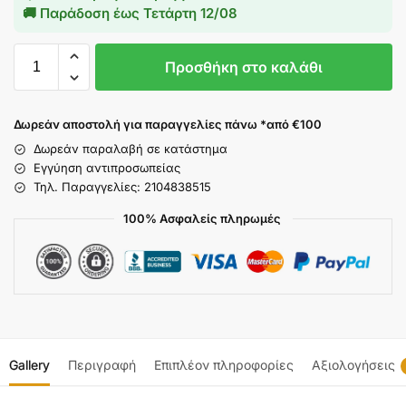
🚚 Παράδοση έως
Τετάρτη 12/08
Προσθήκη στο καλάθι
Δωρεάν αποστολή για παραγγελίες πάνω *από €100
Δωρεάν παραλαβή σε κατάστημα
Εγγύηση αντιπροσωπείας
Τηλ. Παραγγελίες: 2104838515
100% Ασφαλείς πληρωμές
Gallery
Περιγραφή
Επιπλέον πληροφορίες
Αξιολογήσεις