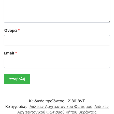
Όνομα
*
Email
*
Κωδικός προϊόντος:
218618VT
Κατηγορίες:
Απλίκες Αρχιτεκτονικού Φωτισμού
,
Απλίκες
Αρχιτεκτονικού Φωτισμού Κήπου Βεράντας