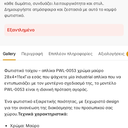
κάθε δωμάτιο, συνδυάζει λειτουργικότητα και στυλ.
Δημιουργήστε ατμόσφαιρα και ζεστασιά με αυτό το κομψό
φωτιστικό.
Εξαντλημένο
Gallery
Περιγραφή
Επιπλέον πληροφορίες
Αξιολογήσεις
Φωτιστικό τοίχου – απλίκα PWL-0053 χρώμα μαύρο
28x4x11εκ
Για εσάς που ψάχνετε μία industrial απλίκα που να
εντυπωσιάζει με τον μοντέρνο σχεδιασμό της, το μοντέλο
PWL-0053 είναι η ιδανική πρόταση αγοράς.
Ένα φωτιστικό εξαιρετικής ποιότητας, με ξεχωριστό design
για την ανανέωση της διακόσμησης του προσωπικού σας
χώρου.
Τεχνικά χαρακτηριστικά:
Χρώμα: Μαύρο