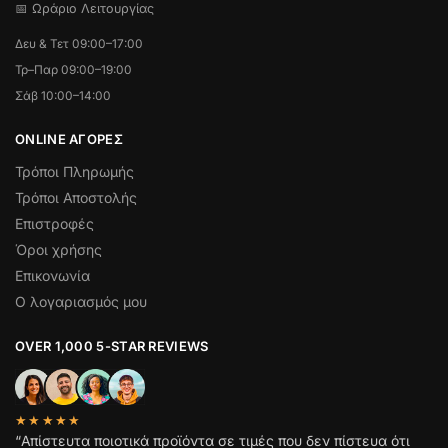
📅 Ωράριο Λειτουργίας
Δευ & Τετ 09:00–17:00
Τρ–Παρ 09:00–19:00
Σάβ 10:00–14:00
ONLINE ΑΓΟΡΕΣ
Τρόποι Πληρωμής
Τρόποι Αποστολής
Επιστροφές
Όροι χρήσης
Επικονωνία
Ο λογαριασμός μου
OVER 1,000 5-STAR REVIEWS
★★★★★
“Απίστευτα ποιοτικά προϊόντα σε τιμές που δεν πίστευα ότι