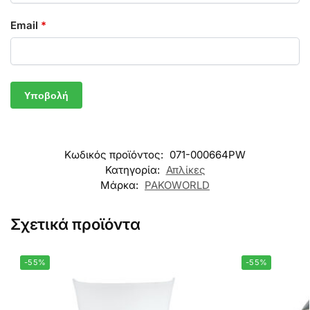
Email
*
Κωδικός προϊόντος:
071-000664PW
Κατηγορία:
Απλίκες
Μάρκα:
PAKOWORLD
Σχετικά προϊόντα
-55%
-55%