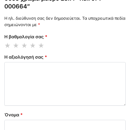
000664”
Η ηλ. διεύθυνση σας δεν δημοσιεύεται.
Τα υποχρεωτικά πεδία
σημειώνονται με
*
Η βαθμολογία σας
*
Η αξιολόγησή σας
*
Όνομα
*