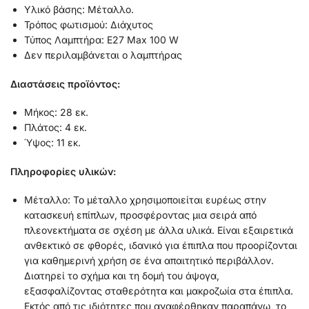
Υλικό βάσης: Μέταλλο.
Τρόπος φωτισμού: Διάχυτος
Τύπος Λαμπτήρα: Ε27 Max 100 W
Δεν περιλαμβάνεται ο λαμπτήρας
Διαστάσεις προϊόντος:
Μήκος: 28 εκ.
Πλάτος: 4 εκ.
Ύψος: 11 εκ.
Πληροφορίες υλικών:
Μέταλλο: Το μέταλλο χρησιμοποιείται ευρέως στην
κατασκευή επίπλων, προσφέροντας μια σειρά από
πλεονεκτήματα σε σχέση με άλλα υλικά. Είναι εξαιρετικά
ανθεκτικό σε φθορές, ιδανικό για έπιπλα που προορίζονται
για καθημερινή χρήση σε ένα απαιτητικό περιβάλλον.
Διατηρεί το σχήμα και τη δομή του άψογα,
εξασφαλίζοντας σταθερότητα και μακροζωία στα έπιπλα.
Εκτός από τις ιδιότητες που αναφέρθηκαν παραπάνω, το