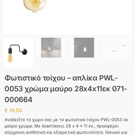
Φωτιστικό τοίχου – απλίκα PWL-
0053 χρώμα μαύρο 28x4x11εκ 071-
000664
€
19,50
Αναδείξτε το χώρο σας με το φωτιστικό τοίχου PWL-0053 σε
μαύρο χρώμα. Με διαστάσεις 28 x 4 x 11 εκ., προσφέρει
σύγχρονη αισθητική και εξαιρετική φωτεινότητα. Ιδανικό για