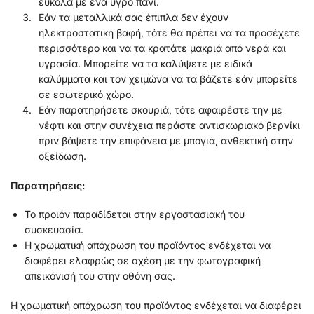
εύκολα με ένα υγρό πανί.
Εάν τα μεταλλικά σας έπιπλα δεν έχουν
ηλεκτροστατική βαφή, τότε θα πρέπει να τα προσέχετε
περισσότερο και να τα κρατάτε μακριά από νερά και
υγρασία. Μπορείτε να τα καλύψετε με ειδικά
καλύμματα και τον χειμώνα να τα βάζετε εάν μπορείτε
σε εσωτερικό χώρο.
Εάν παρατηρήσετε σκουριά, τότε αφαιρέστε την με
νέφτι και στην συνέχεια περάστε αντισκωριακό βερνίκι
πριν βάψετε την επιφάνεια με μπογιά, ανθεκτική στην
οξείδωση.
Παρατηρήσεις:
Το προιόν παραδίδεται στην εργοστασιακή του
συσκευασία.
Η χρωματική απόχρωση του προϊόντος ενδέχεται να
διαφέρει ελαφρώς σε σχέση με την φωτογραφική
απεικόνισή του στην οθόνη σας.
Η χρωματική απόχρωση του προϊόντος ενδέχεται να διαφέρει