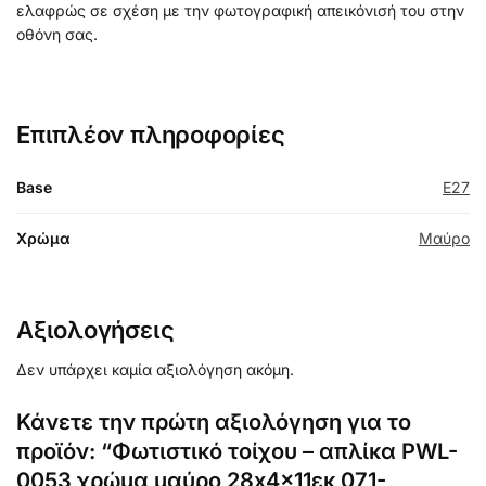
ελαφρώς σε σχέση με την φωτογραφική απεικόνισή του στην
οθόνη σας.
Επιπλέον πληροφορίες
Base
E27
Χρώμα
Μαύρο
Αξιολογήσεις
Δεν υπάρχει καμία αξιολόγηση ακόμη.
Κάνετε την πρώτη αξιολόγηση για το
προϊόν: “Φωτιστικό τοίχου – απλίκα PWL-
0053 χρώμα μαύρο 28x4x11εκ 071-