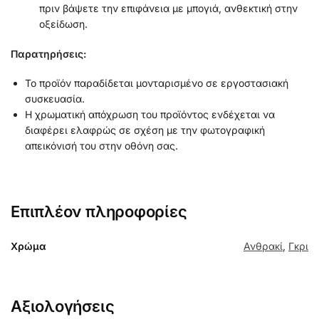
πριν βάψετε την επιφάνεια με μπογιά, ανθεκτική στην
οξείδωση.
Παρατηρήσεις:
Το προϊόν παραδίδεται μονταρισμένο σε εργοστασιακή
συσκευασία.
Η χρωματική απόχρωση του προϊόντος ενδέχεται να
διαφέρει ελαφρώς σε σχέση με την φωτογραφική
απεικόνισή του στην οθόνη σας.
Επιπλέον πληροφορίες
Χρώμα
Ανθρακί
,
Γκρι
Αξιολογήσεις