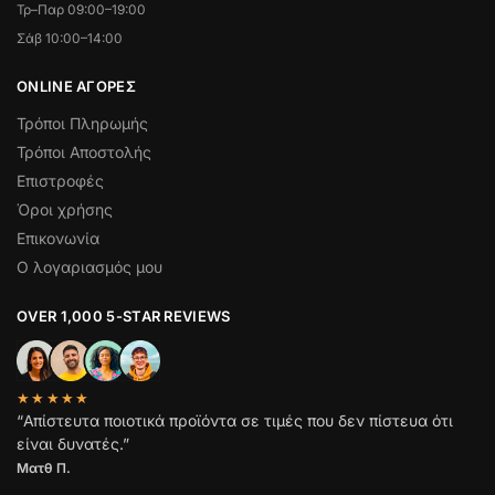
Τρ–Παρ 09:00–19:00
Σάβ 10:00–14:00
ONLINE ΑΓΟΡΕΣ
Τρόποι Πληρωμής
Τρόποι Αποστολής
Επιστροφές
Όροι χρήσης
Επικονωνία
Ο λογαριασμός μου
OVER 1,000 5-STAR REVIEWS
★★★★★
“Απίστευτα ποιοτικά προϊόντα σε τιμές που δεν πίστευα ότι
είναι δυνατές.”
Ματθ Π.