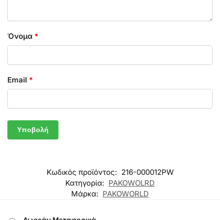
Όνομα
*
Email
*
Κωδικός προϊόντος:
216-000012PW
Κατηγορία:
PAKOWOLRD
Μάρκα:
PAKOWORLD
Δωρεάν Μεταφορικά