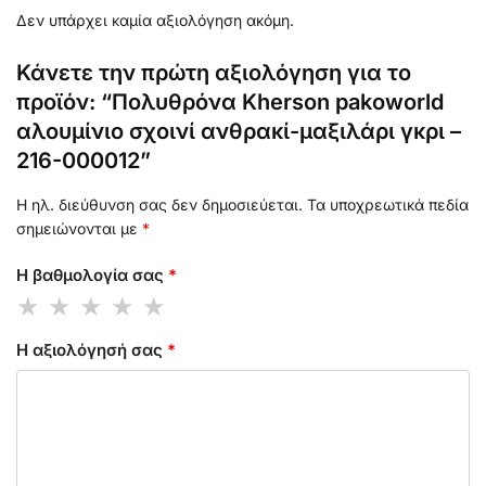
Δεν υπάρχει καμία αξιολόγηση ακόμη.
Κάνετε την πρώτη αξιολόγηση για το
προϊόν: “Πολυθρόνα Kherson pakoworld
αλουμίνιο σχοινί ανθρακί-μαξιλάρι γκρι –
216-000012”
Η ηλ. διεύθυνση σας δεν δημοσιεύεται.
Τα υποχρεωτικά πεδία
σημειώνονται με
*
Η βαθμολογία σας
*
Η αξιολόγησή σας
*