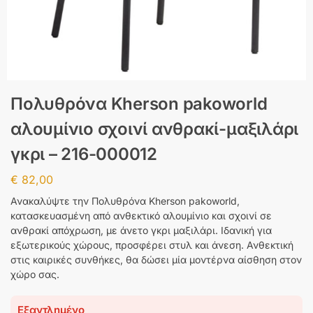
Πολυθρόνα Kherson pakoworld
αλουμίνιο σχοινί ανθρακί-μαξιλάρι
γκρι – 216-000012
€
82,00
Ανακαλύψτε την Πολυθρόνα Kherson pakoworld,
κατασκευασμένη από ανθεκτικό αλουμίνιο και σχοινί σε
ανθρακί απόχρωση, με άνετο γκρι μαξιλάρι. Ιδανική για
εξωτερικούς χώρους, προσφέρει στυλ και άνεση. Ανθεκτική
στις καιρικές συνθήκες, θα δώσει μία μοντέρνα αίσθηση στον
χώρο σας.
Εξαντλημένο