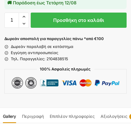
🚚 Παράδοση έως
Τετάρτη 12/08
Προσθήκη στο καλάθι
Δωρεάν αποστολή για παραγγελίες πάνω *από €100
Δωρεάν παραλαβή σε κατάστημα
Εγγύηση αντιπροσωπείας
Τηλ. Παραγγελίες: 2104838515
100% Ασφαλείς πληρωμές
Gallery
Περιγραφή
Επιπλέον πληροφορίες
Αξιολογήσεις