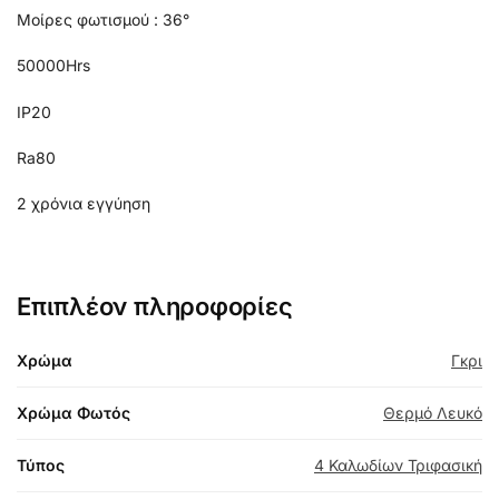
Μοίρες φωτισμού : 36°
50000Hrs
IP20
Ra80
2 χρόνια εγγύηση
Επιπλέον πληροφορίες
Χρώμα
Γκρι
Χρώμα Φωτός
Θερμό Λευκό
Τύπος
4 Καλωδίων Τριφασική