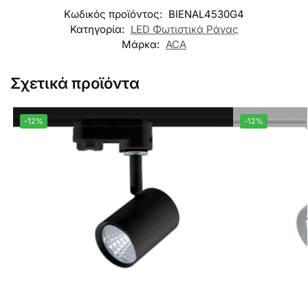
Κωδικός προϊόντος:
BIENAL4530G4
Κατηγορία:
LED Φωτιστικά Ράγας
Μάρκα:
ACA
Σχετικά προϊόντα
-12%
-12%