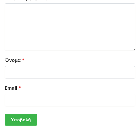
Όνομα
*
Email
*