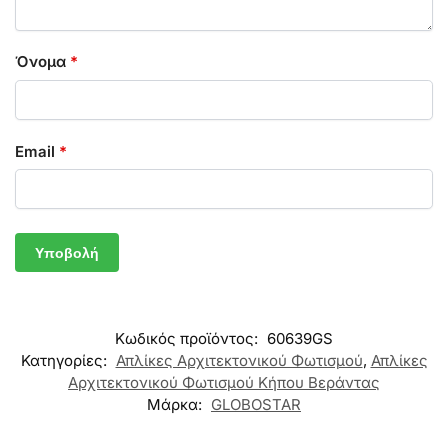
Όνομα
*
Email
*
Κωδικός προϊόντος:
60639GS
Κατηγορίες:
Απλίκες Αρχιτεκτονικού Φωτισμού
,
Απλίκες
Αρχιτεκτονικού Φωτισμού Κήπου Βεράντας
Μάρκα:
GLOBOSTAR