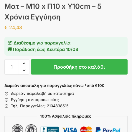
Ματ – Μ10 x Π10 x Υ10cm – 5
Χρόνια Εγγύηση
€
24,43
📦 Διαθέσιμο για παραγγελία
🚚 Παράδοση έως
Δευτέρα 10/08
Προσθήκη στο καλάθι
Δωρεάν αποστολή για παραγγελίες πάνω *από €100
Δωρεάν παραλαβή σε κατάστημα
Εγγύηση αντιπροσωπείας
Τηλ. Παραγγελίες: 2104838515
100% Ασφαλείς πληρωμές