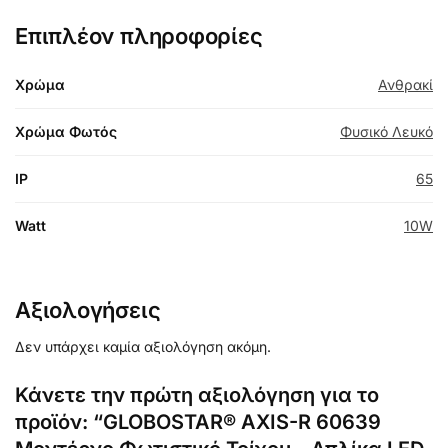
Επιπλέον πληροφορίες
Χρώμα
Ανθρακί
Χρώμα Φωτός
Φυσικό Λευκό
IP
65
Watt
10W
Αξιολογήσεις
Δεν υπάρχει καμία αξιολόγηση ακόμη.
Κάνετε την πρώτη αξιολόγηση για το
προϊόν: “GLOBOSTAR® AXIS-R 60639