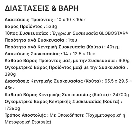
ΔΙΑΣΤΑΣΕΙΣ & ΒΑΡΗ
Διαστάσεις Προϊόντος :
10 x 10 x 10εκ
Βάρος Προϊόντος :
533g
Τύπος Συσκευασίας :
Έγχρωμη Συσκευασία GLOBOSTAR®
Ποσότητα ανά Συσκευασία :
1τεμ
Ποσότητα ανά Κεντρική Συσκευασία (Κούτα) :
40τεμ
Διαστάσεις Συσκευασίας :
14 x 12.5 x 11εκ
Καθαρό Βάρος Προϊόντος μαζί με την Συσκευασία :
600g
Ογκομετρικό Βάρος Προϊόντος μαζί με την Συσκευασία :
390g
Διαστάσεις Κεντρικής Συσκευασίας (Κούτα) :
65.5 x 29.5 x
45εκ
Καθαρό Βάρος Κεντρικής Συσκευασίας (Κούτα) :
24700g
Ογκομετρικό Βάρος Κεντρικής Συσκευασίας (Κούτα) :
17390g
Τρόπος Αποστολής :
Με Οποιοδήποτε (Ταχυμεταφορική ή
Μεταφορική Εταιρεία)