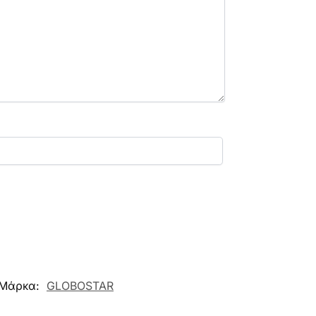
Μάρκα:
GLOBOSTAR