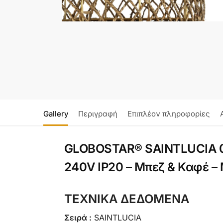
Gallery
Περιγραφή
Επιπλέον πληροφορίες
GLOBOSTAR® SAINTLUCIA 02
240V IP20 – Μπεζ & Καφέ –
ΤΕΧΝΙΚΑ ΔΕΔΟΜΕΝΑ
Σειρά :
SAINTLUCIA