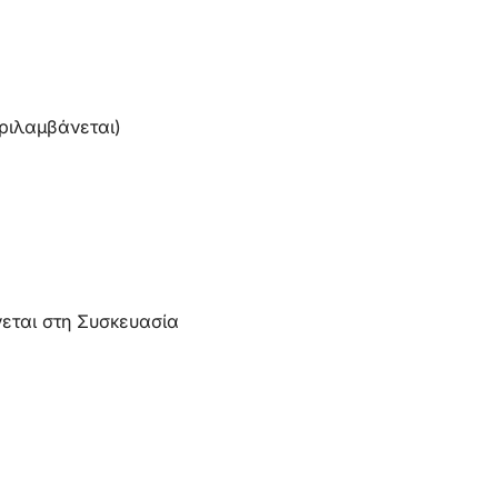
ριλαμβάνεται)
εται στη Συσκευασία