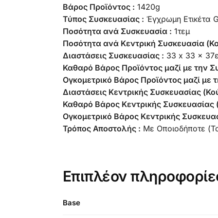
Βάρος Προϊόντος :
1420g
Τύπος Συσκευασίας :
Έγχρωμη Ετικέτα
Ποσότητα ανά Συσκευασία :
1τεμ
Ποσότητα ανά Κεντρική Συσκευασία (Κο
Διαστάσεις Συσκευασίας :
33 x 33 x 37
Καθαρό Βάρος Προϊόντος μαζί με την Σ
Ογκομετρικό Βάρος Προϊόντος μαζί με τ
Διαστάσεις Κεντρικής Συσκευασίας (Κού
Καθαρό Βάρος Κεντρικής Συσκευασίας (
Ογκομετρικό Βάρος Κεντρικής Συσκευασ
Τρόπος Αποστολής :
Με Οποιοδήποτε (Τ
Επιπλέον πληροφορίε
Base