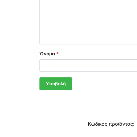
Όνομα
*
Κωδικός προϊόντος: