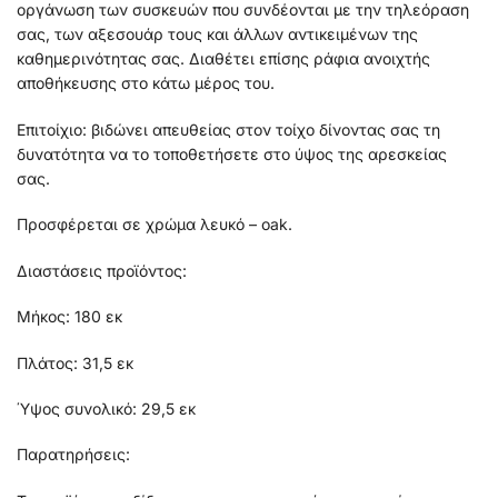
οργάνωση των συσκευών που συνδέονται με την τηλεόραση
σας, των αξεσουάρ τους και άλλων αντικειμένων της
καθημερινότητας σας. Διαθέτει επίσης ράφια ανοιχτής
αποθήκευσης στο κάτω μέρος του.
Επιτοίχιο: βιδώνει απευθείας στον τοίχο δίνοντας σας τη
δυνατότητα να το τοποθετήσετε στο ύψος της αρεσκείας
σας.
Προσφέρεται σε χρώμα λευκό – oak.
Διαστάσεις προϊόντος:
Μήκος: 180 εκ
Πλάτος: 31,5 εκ
Ύψος συνολικό: 29,5 εκ
Παρατηρήσεις: