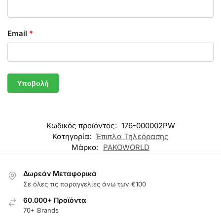
Email
*
Κωδικός προϊόντος:
176-000002PW
Κατηγορία:
Έπιπλα Τηλεόρασης
Μάρκα:
PAKOWORLD
Δωρεάν Μεταφορικά
Σε όλες τις παραγγελίες άνω των €100
60.000+ Προϊόντα
70+ Brands