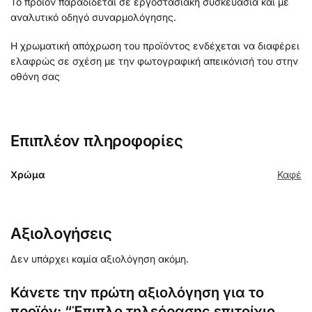
Το προϊόν παραδίδεται σε εργοστασιακή συσκευασία και με
αναλυτικό οδηγό συναρμολόγησης.
Η χρωματική απόχρωση του προϊόντος ενδέχεται να διαφέρει
ελαφρώς σε σχέση με την φωτογραφική απεικόνισή του στην
οθόνη σας
Επιπλέον πληροφορίες
Χρώμα
Καφέ
Αξιολογήσεις
Δεν υπάρχει καμία αξιολόγηση ακόμη.
Κάνετε την πρώτη αξιολόγηση για το
προϊόν: “Έπιπλο τηλεόρασης επιτοίχιο