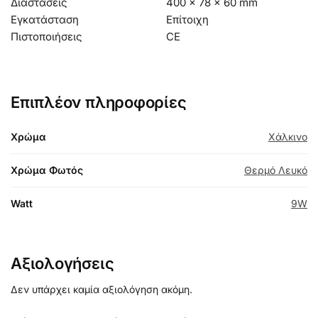
Διαστάσεις
400 × 78 × 60 mm
Εγκατάσταση
Επίτοιχη
Πιστοποιήσεις
CE
Επιπλέον πληροφορίες
Χρώμα
Χάλκινο
Χρώμα Φωτός
Θερμό Λευκό
Watt
9W
Αξιολογήσεις
Δεν υπάρχει καμία αξιολόγηση ακόμη.