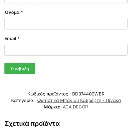
Όνομα
*
Email
*
Κωδικός προϊόντος:
BD374400WBR
Κατηγορία:
Φωτιστικά Μπάνιου Καθρέφτη - Πίνακα
Μάρκα:
ACA DECOR
Σχετικά προϊόντα