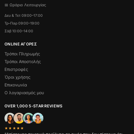
📅 Ωράριο Λειτουργίας
Δευ & Τετ 09:00–17:00
Τρ–Παρ 09:00–19:00
Σάβ 10:00–14:00
ONLINE ΑΓΟΡΕΣ
Τρόποι Πληρωμής
Τρόποι Αποστολής
Επιστροφές
Όροι χρήσης
Επικονωνία
Ο λογαριασμός μου
OVER 1,000 5-STAR REVIEWS
★★★★★