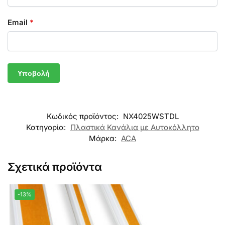
Email
*
Κωδικός προϊόντος:
NX4025WSTDL
Κατηγορία:
Πλαστικά Κανάλια με Αυτοκόλλητο
Μάρκα:
ACA
Σχετικά προϊόντα
-13%