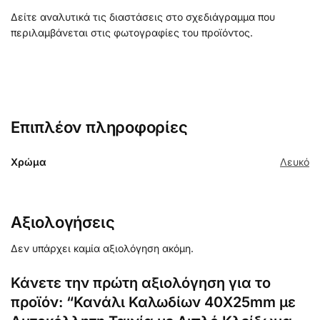
Δείτε αναλυτικά τις διαστάσεις στο σχεδιάγραμμα που
περιλαμβάνεται στις φωτογραφίες του προϊόντος.
Επιπλέον πληροφορίες
Χρώμα
Λευκό
Αξιολογήσεις
Δεν υπάρχει καμία αξιολόγηση ακόμη.
Κάνετε την πρώτη αξιολόγηση για το
προϊόν: “Κανάλι Καλωδίων 40X25mm με