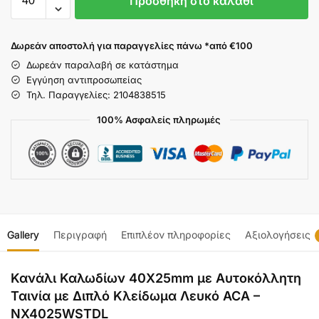
Προσθήκη στο καλάθι
Δωρεάν αποστολή για παραγγελίες πάνω *από €100
Δωρεάν παραλαβή σε κατάστημα
Εγγύηση αντιπροσωπείας
Τηλ. Παραγγελίες: 2104838515
100% Ασφαλείς πληρωμές
Gallery
Περιγραφή
Επιπλέον πληροφορίες
Αξιολογήσεις
Κανάλι Καλωδίων 40X25mm με Αυτοκόλλητη
Ταινία με Διπλό Κλείδωμα Λευκό ACA –
NX4025WSTDL