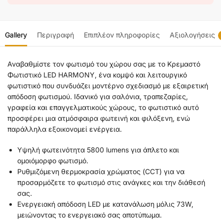
Gallery
Περιγραφή
Επιπλέον πληροφορίες
Αξιολογήσεις
Αναβαθμίστε τον φωτισμό του χώρου σας με το Κρεμαστό
Φωτιστικό LED HARMONY, ένα κομψό και λειτουργικό
φωτιστικό που συνδυάζει μοντέρνο σχεδιασμό με εξαιρετική
απόδοση φωτισμού. Ιδανικό για σαλόνια, τραπεζαρίες,
γραφεία και επαγγελματικούς χώρους, το φωτιστικό αυτό
προσφέρει μια ατμόσφαιρα φωτεινή και φιλόξενη, ενώ
παράλληλα εξοικονομεί ενέργεια.
Υψηλή φωτεινότητα 5800 lumens για άπλετο και
ομοιόμορφο φωτισμό.
Ρυθμιζόμενη θερμοκρασία χρώματος (CCT) για να
προσαρμόζετε το φωτισμό στις ανάγκες και την διάθεσή
σας.
Ενεργειακή απόδοση LED με κατανάλωση μόλις 73W,
μειώνοντας το ενεργειακό σας αποτύπωμα.