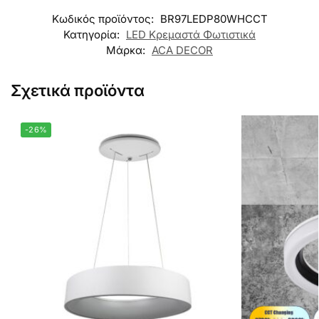
Κωδικός προϊόντος:
BR97LEDP80WHCCT
Κατηγορία:
LED Κρεμαστά Φωτιστικά
Μάρκα:
ACA DECOR
Σχετικά προϊόντα
-26%