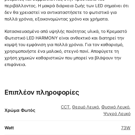
περιβάλλοντος. Η μακρά διάρκεια ζωής των LED σημαίνει ότι
δεν θα χρειαστεί να αντικαταστήσετε το φωτιστικό για
πολλά χρόνια, εξοικονομώντας χρόνο και χρήματα.
Κατασκευασμένο από υψηλής ποιότητας υλικά, το Κρεμαστό
Φωτιστικό LED HARMONY είναι ανθεκτικό και διατηρεί την
κομψή του εμφάνιση για πολλά χρόνια. Για τον καθαρισμό,
χρησιμοποιήστε ένα μαλακό, στεγνό πανί. Αποφύγετε τη
χρήση χημικών καθαριστικών που μπορεί να βλάψουν την
επιφάνεια.
Επιπλέον πληροφορίες
CCT
,
Θερμό Λευκό
,
Φυσικό Λευκό
,
Χρώμα Φωτός
Ψυχρό Λευκό
Watt
73W