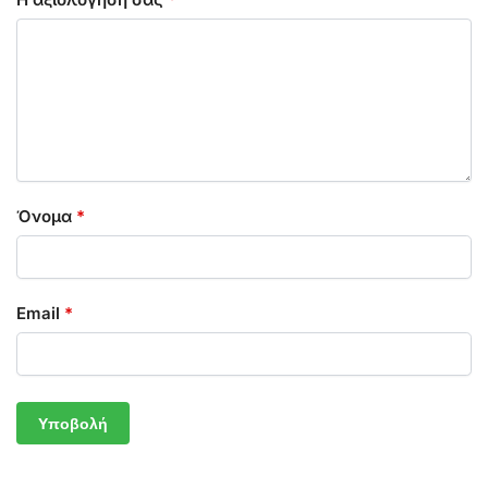
Όνομα
*
Email
*