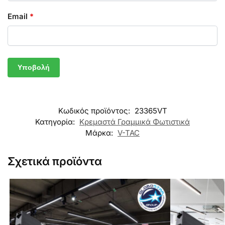
Email
*
Κωδικός προϊόντος:
23365VT
Κατηγορία:
Κρεμαστά Γραμμικά Φωτιστικά
Μάρκα:
V-TAC
Σχετικά προϊόντα