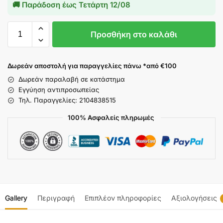
🚚 Παράδοση έως
Τετάρτη 12/08
Προσθήκη στο καλάθι
Δωρεάν αποστολή για παραγγελίες πάνω *από €100
Δωρεάν παραλαβή σε κατάστημα
Εγγύηση αντιπροσωπείας
Τηλ. Παραγγελίες: 2104838515
100% Ασφαλείς πληρωμές
Gallery
Περιγραφή
Επιπλέον πληροφορίες
Αξιολογήσεις