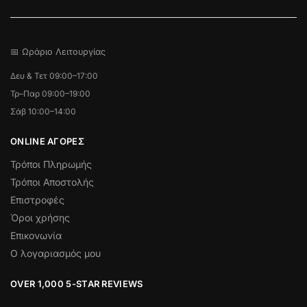
📅 Ωράριο Λειτουργίας
Δευ & Τετ 09:00–17:00
Τρ–Παρ 09:00–19:00
Σάβ 10:00–14:00
ONLINE ΑΓΟΡΕΣ
Τρόποι Πληρωμής
Τρόποι Αποστολής
Επιστροφές
Όροι χρήσης
Επικονωνία
Ο λογαριασμός μου
OVER 1,000 5-STAR REVIEWS