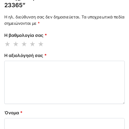
23365”
Η ηλ. διεύθυνση σας δεν δημοσιεύεται.
Τα υποχρεωτικά πεδία
σημειώνονται με
*
Η βαθμολογία σας
*
Η αξιολόγησή σας
*
Όνομα
*