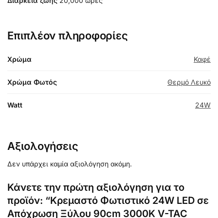
Διάρκεια ζωής
20,000 ώρες
Επιπλέον πληροφορίες
Χρώμα
Καφέ
Χρώμα Φωτός
Θερμό Λευκό
Watt
24W
Αξιολογήσεις
Δεν υπάρχει καμία αξιολόγηση ακόμη.
Κάνετε την πρώτη αξιολόγηση για το
προϊόν: “Κρεμαστό Φωτιστικό 24W LED σε
Απόχρωση Ξύλου 90cm 3000K V-TAC