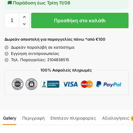
🚚 Παράδοση έως
Τρίτη 11/08
Προσθήκη στο καλάθι
Δωρεάν αποστολή για παραγγελίες πάνω *από €100
Δωρεάν παραλαβή σε κατάστημα
Εγγύηση αντιπροσωπείας
Τηλ. Παραγγελίες: 2104838515
100% Ασφαλείς πληρωμές
Gallery
Περιγραφή
Επιπλέον πληροφορίες
Αξιολογήσεις