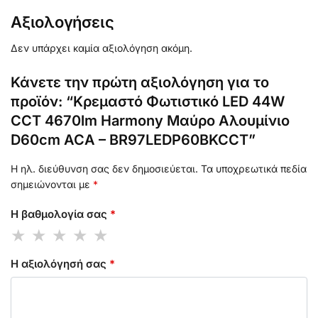
Αξιολογήσεις
Δεν υπάρχει καμία αξιολόγηση ακόμη.
Κάνετε την πρώτη αξιολόγηση για το
προϊόν: “Κρεμαστό Φωτιστικό LED 44W
CCT 4670lm Harmony Μαύρο Αλουμίνιο
D60cm ACA – BR97LEDP60BKCCT”
Η ηλ. διεύθυνση σας δεν δημοσιεύεται.
Τα υποχρεωτικά πεδία
σημειώνονται με
*
Η βαθμολογία σας
*
Η αξιολόγησή σας
*