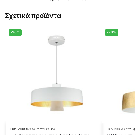
Σχετικά προϊόντα
-26%
-26%
LED ΚΡΕΜΑΣΤΆ ΦΩΤΙΣΤΙΚΆ
LED ΚΡΕΜΑΣΤΆ 