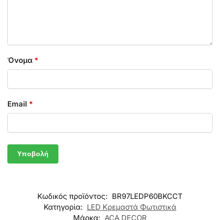
Όνομα
*
Email
*
Κωδικός προϊόντος:
BR97LEDP60BKCCT
Κατηγορία:
LED Κρεμαστά Φωτιστικά
Μάρκα:
ACA DECOR