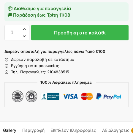
📦 Διαθέσιμο για παραγγελία
🚚 Παράδοση έως
Τρίτη 11/08
Προσθήκη στο καλάθι
Δωρεάν αποστολή για παραγγελίες πάνω *από €100
Δωρεάν παραλαβή σε κατάστημα
Εγγύηση αντιπροσωπείας
Τηλ. Παραγγελίες: 2104838515
100% Ασφαλείς πληρωμές
Gallery
Περιγραφή
Επιπλέον πληροφορίες
Αξιολογήσεις