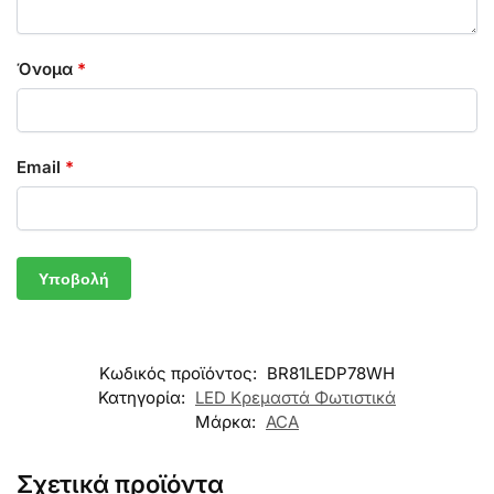
Όνομα
*
Email
*
Κωδικός προϊόντος:
BR81LEDP78WH
Κατηγορία:
LED Κρεμαστά Φωτιστικά
Μάρκα:
ACA
Σχετικά προϊόντα