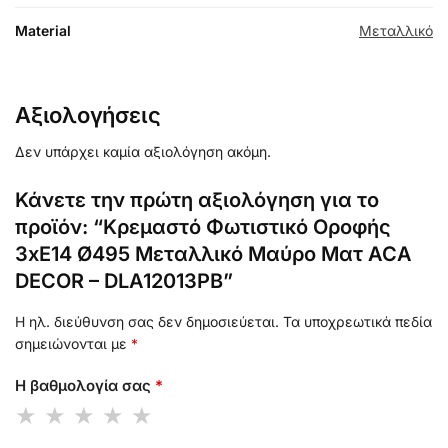
Material
Μεταλλικό
Αξιολογήσεις
Δεν υπάρχει καμία αξιολόγηση ακόμη.
Κάνετε την πρώτη αξιολόγηση για το
προϊόν: “Κρεμαστό Φωτιστικό Οροφής
3xE14 Ø495 Μεταλλικό Μαύρο Ματ ACA
DECOR – DLA12013PB”
Η ηλ. διεύθυνση σας δεν δημοσιεύεται.
Τα υποχρεωτικά πεδία
σημειώνονται με
*
Η βαθμολογία σας
*