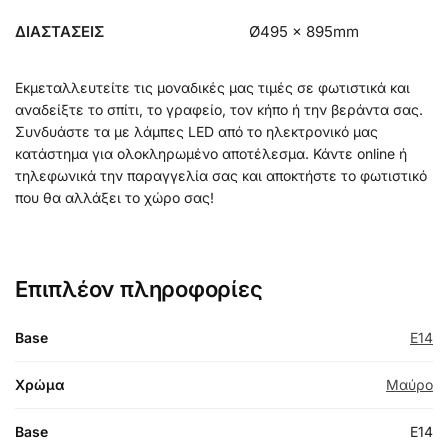
ΔΙΑΣΤΑΣΕΙΣ
Ø495 x 895mm
Εκμεταλλευτείτε τις μοναδικές μας τιμές σε φωτιστικά και
αναδείξτε το σπίτι, το γραφείο, τον κήπο ή την βεράντα σας.
Συνδυάστε τα με λάμπες LED από το ηλεκτρονικό μας
κατάστημα για ολοκληρωμένο αποτέλεσμα. Κάντε online ή
τηλεφωνικά την παραγγελία σας και αποκτήστε το φωτιστικό
που θα αλλάξει το χώρο σας!
Επιπλέον πληροφορίες
Base
E14
Χρώμα
Μαύρο
Base
E14