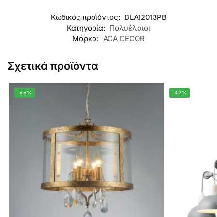
Κωδικός προϊόντος:
DLA12013PB
Κατηγορία:
Πολυέλαιοι
Μάρκα:
ACA DECOR
Σχετικά προϊόντα
-55%
-42%