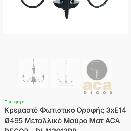
Προσφορά!
Κρεμαστό Φωτιστικό Οροφής 3xE14
Ø495 Μεταλλικό Μαύρο Ματ ACA