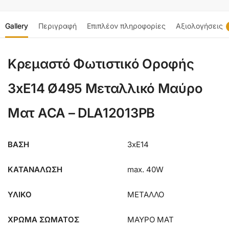
Gallery
Περιγραφή
Επιπλέον πληροφορίες
Αξιολογήσεις
Κρεμαστό Φωτιστικό Οροφής
3xE14 Ø495 Μεταλλικό Μαύρο
Ματ ACA – DLA12013PB
ΒΑΣΗ
3xE14
ΚΑΤΑΝΑΛΩΣΗ
max. 40W
ΥΛΙΚΟ
ΜΕΤΑΛΛΟ
ΧΡΩΜΑ ΣΩΜΑΤΟΣ
ΜΑΥΡΟ ΜΑΤ