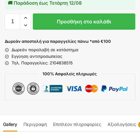
🚚 Παράδοση έως
Τετάρτη 12/08
Προσθήκη στο καλάθι
Δωρεάν αποστολή για παραγγελίες πάνω *από €100
Δωρεάν παραλαβή σε κατάστημα
Εγγύηση αντιπροσωπείας
Τηλ. Παραγγελίες: 2104838515
100% Ασφαλείς πληρωμές
Gallery
Περιγραφή
Επιπλέον πληροφορίες
Αξιολογήσεις