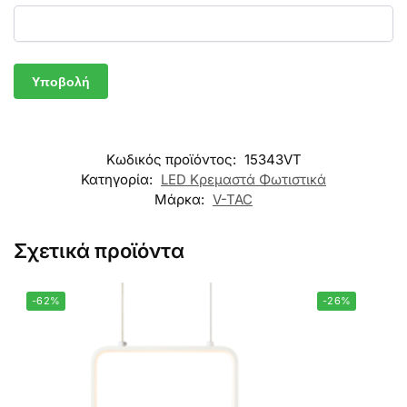
Κωδικός προϊόντος:
15343VT
Κατηγορία:
LED Κρεμαστά Φωτιστικά
Μάρκα:
V-TAC
Σχετικά προϊόντα
-62%
-26%