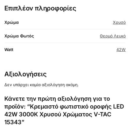
Επιπλέον πληροφορίες
Χρώμα
Χρυσό
Χρώμα Φωτός
Θερμό Λευκό
Watt
42W
Αξιολογήσεις
Δεν υπάρχει καμία αξιολόγηση ακόμη.
Κάνετε την πρώτη αξιολόγηση για το
προϊόν: “Κρεμαστό φωτιστικό οροφής LED
42W 3000K Xρυσού Χρώματος V-TAC
15343”