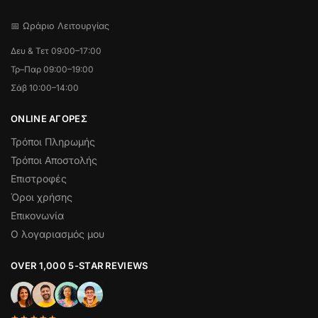
📅 Ωράριο Λειτουργίας
Δευ & Τετ 09:00–17:00
Τρ–Παρ 09:00–19:00
Σάβ 10:00–14:00
ONLINE ΑΓΟΡΕΣ
Τρόποι Πληρωμής
Τρόποι Αποστολής
Επιστροφές
Όροι χρήσης
Επικονωνία
Ο λογαριασμός μου
OVER 1,000 5-STAR REVIEWS