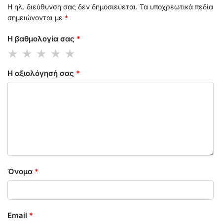
Η ηλ. διεύθυνση σας δεν δημοσιεύεται.
Τα υποχρεωτικά πεδία
σημειώνονται με
*
Η βαθμολογία σας
*
Η αξιολόγησή σας
*
Όνομα
*
Email
*