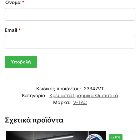
Όνομα
*
Email
*
Κωδικός προϊόντος:
23347VT
Κατηγορία:
Κρεμαστά Γραμμικά Φωτιστικά
Μάρκα:
V-TAC
Σχετικά προϊόντα
-26%