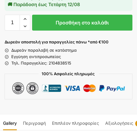
🚚 Παράδοση έως
Τετάρτη 12/08
Προσθήκη στο καλάθι
Δωρεάν αποστολή για παραγγελίες πάνω *από €100
Δωρεάν παραλαβή σε κατάστημα
Εγγύηση αντιπροσωπείας
Τηλ. Παραγγελίες: 2104838515
100% Ασφαλείς πληρωμές
Gallery
Περιγραφή
Επιπλέον πληροφορίες
Αξιολογήσεις