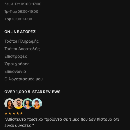
Δευ & Τετ 09:00–17:00
Τρ–Παρ 09:00–19:00
Σάβ 10:00–14:00
ONLINE ΑΓΟΡΕΣ
Τρόποι Πληρωμής
Τρόποι Αποστολής
Επιστροφές
Όροι χρήσης
Επικονωνία
Ο λογαριασμός μου
OVER 1,000 5-STAR REVIEWS
★★★★★
“Απίστευτα ποιοτικά προϊόντα σε τιμές που δεν πίστευα ότι
είναι δυνατές.”