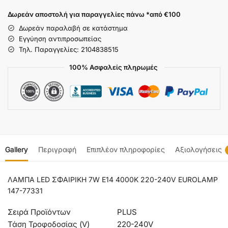
Δωρεάν αποστολή για παραγγελίες πάνω *από €100
Δωρεάν παραλαβή σε κατάστημα
Εγγύηση αντιπροσωπείας
Τηλ. Παραγγελίες: 2104838515
100% Ασφαλείς πληρωμές
Gallery
Περιγραφή
Επιπλέον πληροφορίες
Αξιολογήσεις
ΛΑΜΠΑ LED ΣΦΑΙΡΙΚΗ 7W Ε14 4000K 220-240V EUROLAMP
147-77331
Σειρά Προϊόντων
PLUS
Τάση Τροφοδοσίας (V)
220-240V