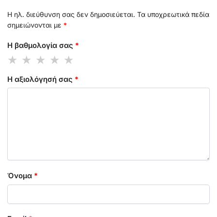
Η ηλ. διεύθυνση σας δεν δημοσιεύεται.
Τα υποχρεωτικά πεδία
σημειώνονται με
*
Η βαθμολογία σας
*
Η αξιολόγησή σας
*
Όνομα
*