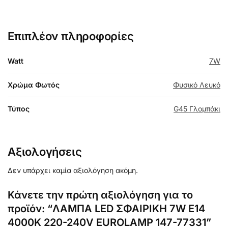
Επιπλέον πληροφορίες
Watt
7W
Χρώμα Φωτός
Φυσικό Λευκό
Τύπος
G45 Γλομπάκι
Αξιολογήσεις
Δεν υπάρχει καμία αξιολόγηση ακόμη.
Κάνετε την πρώτη αξιολόγηση για το
προϊόν: “ΛΑΜΠΑ LED ΣΦΑΙΡΙΚΗ 7W Ε14
4000K 220-240V EUROLAMP 147-77331”