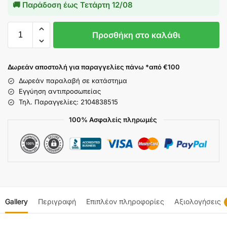
🚚 Παράδοση έως
Τετάρτη 12/08
Προσθήκη στο καλάθι
Δωρεάν αποστολή για παραγγελίες πάνω *από €100
Δωρεάν παραλαβή σε κατάστημα
Εγγύηση αντιπροσωπείας
Τηλ. Παραγγελίες: 2104838515
100% Ασφαλείς πληρωμές
Gallery
Περιγραφή
Επιπλέον πληροφορίες
Αξιολογήσεις