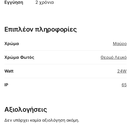
Εγγύηση
2 χρόνια
Επιπλέον πληροφορίες
Χρώμα
Μαύρο
Χρώμα Φωτός
Θερμό Λευκό
Watt
24W
IP
65
Αξιολογήσεις
Δεν υπάρχει καμία αξιολόγηση ακόμη.