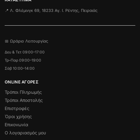
📍 Λ. Φλέμινγκ 69, 18233 Αγ. Ι. Ρέντης, Πειραιάς
📅 Ωράριο Λειτουργίας
Δευ & Τετ 09:00–17:00
Τρ–Παρ 09:00–19:00
Σάβ 10:00–14:00
ONLINE ΑΓΟΡΕΣ
Τρόποι Πληρωμής
Τρόποι Αποστολής
Επιστροφές
Όροι χρήσης
Επικονωνία
Ο λογαριασμός μου