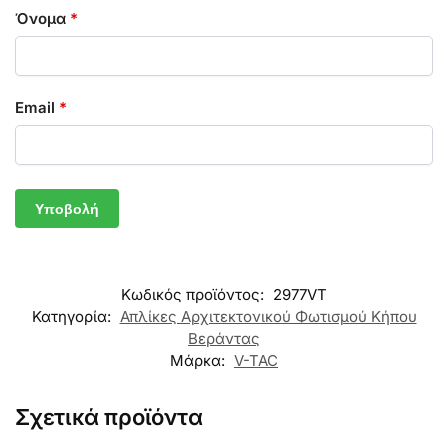
Όνομα
*
Email
*
Κωδικός προϊόντος:
2977VT
Κατηγορία:
Απλίκες Αρχιτεκτονικού Φωτισμού Κήπου
Βεράντας
Μάρκα:
V-TAC
Σχετικά προϊόντα