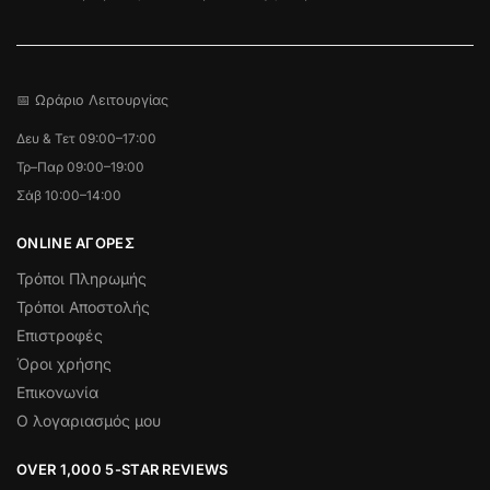
📅 Ωράριο Λειτουργίας
Δευ & Τετ 09:00–17:00
Τρ–Παρ 09:00–19:00
Σάβ 10:00–14:00
ONLINE ΑΓΟΡΕΣ
Τρόποι Πληρωμής
Τρόποι Αποστολής
Επιστροφές
Όροι χρήσης
Επικονωνία
Ο λογαριασμός μου
OVER 1,000 5-STAR REVIEWS