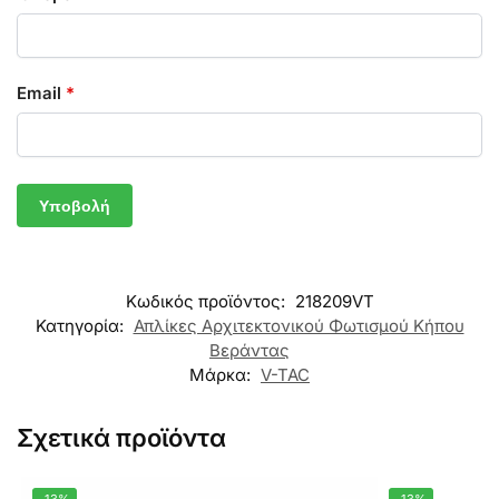
Email
*
Κωδικός προϊόντος:
218209VT
Κατηγορία:
Απλίκες Αρχιτεκτονικού Φωτισμού Κήπου
Βεράντας
Μάρκα:
V-TAC
Σχετικά προϊόντα