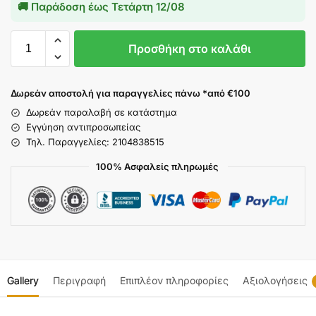
🚚 Παράδοση έως
Τετάρτη 12/08
Προσθήκη στο καλάθι
Δωρεάν αποστολή για παραγγελίες πάνω *από €100
Δωρεάν παραλαβή σε κατάστημα
Εγγύηση αντιπροσωπείας
Τηλ. Παραγγελίες: 2104838515
100% Ασφαλείς πληρωμές
Gallery
Περιγραφή
Επιπλέον πληροφορίες
Αξιολογήσεις