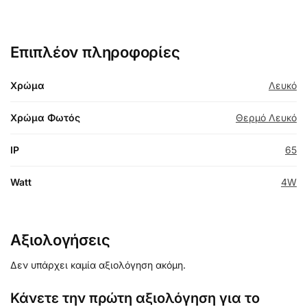
Επιπλέον πληροφορίες
Χρώμα
Λευκό
Χρώμα Φωτός
Θερμό Λευκό
IP
65
Watt
4W
Αξιολογήσεις
Δεν υπάρχει καμία αξιολόγηση ακόμη.
Κάνετε την πρώτη αξιολόγηση για το