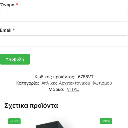
Όνομα
*
Email
*
Κωδικός προϊόντος:
6788VT
Κατηγορία:
Απλίκες Αρχιτεκτονικού Φωτισμού
Μάρκα:
V-TAC
Σχετικά προϊόντα
-26%
-26%