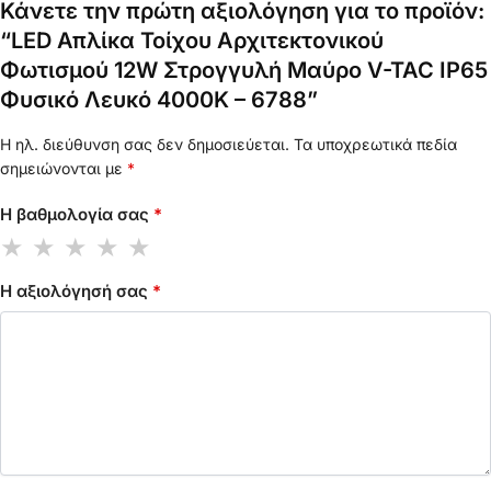
Κάνετε την πρώτη αξιολόγηση για το προϊόν:
“LED Απλίκα Τοίχου Αρχιτεκτονικού
Φωτισμού 12W Στρογγυλή Μαύρο V-TAC IP65
Φυσικό Λευκό 4000K – 6788”
Η ηλ. διεύθυνση σας δεν δημοσιεύεται.
Τα υποχρεωτικά πεδία
σημειώνονται με
*
Η βαθμολογία σας
*
Η αξιολόγησή σας
*