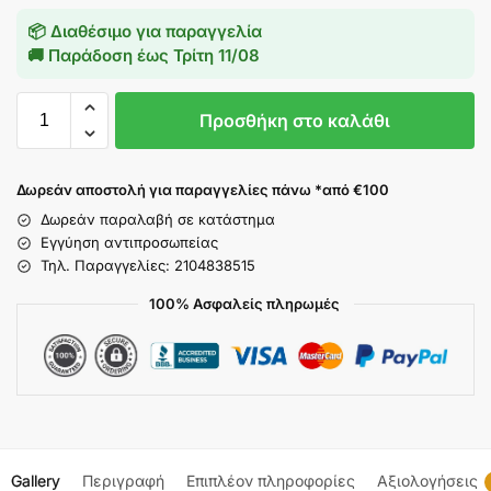
📦 Διαθέσιμο για παραγγελία
🚚 Παράδοση έως
Τρίτη 11/08
Προσθήκη στο καλάθι
Δωρεάν αποστολή για παραγγελίες πάνω *από €100
Δωρεάν παραλαβή σε κατάστημα
Εγγύηση αντιπροσωπείας
Τηλ. Παραγγελίες: 2104838515
100% Ασφαλείς πληρωμές
Gallery
Περιγραφή
Επιπλέον πληροφορίες
Αξιολογήσεις