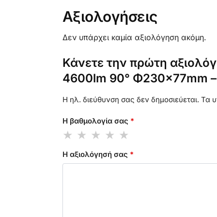
Αξιολογήσεις
Δεν υπάρχει καμία αξιολόγηση ακόμη.
Κάνετε την πρώτη αξιολόγ
4600lm 90° Φ230×77mm – 
Η ηλ. διεύθυνση σας δεν δημοσιεύεται.
Τα υ
Η βαθμολογία σας
*
Η αξιολόγησή σας
*