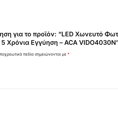
ηση για το προϊόν: “LED Χωνευτό Φω
5 Χρόνια Εγγύηση – ACA VIDO4030N
ποχρεωτικά πεδία σημειώνονται με
*