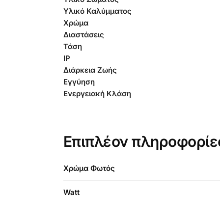
Υλικό Καλύμματος
Χρώμα
Διαστάσεις
Τάση
IP
Διάρκεια Ζωής
Εγγύηση
Ενεργειακή Κλάση
Επιπλέον πληροφορίε
Χρώμα Φωτός
Watt