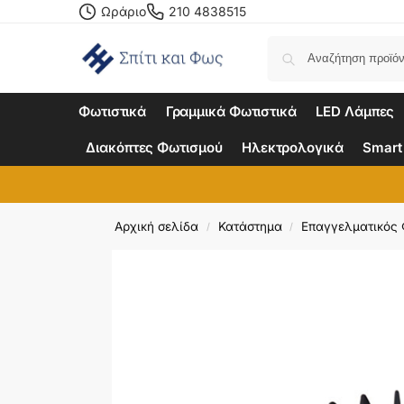
Ωράριο
210 4838515
Φωτιστικά
Γραμμικά Φωτιστικά
LED Λάμπες
Διακόπτες Φωτισμού
Ηλεκτρολογικά
Smart
Αρχική σελίδα
Κατάστημα
Επαγγελματικός
/
/