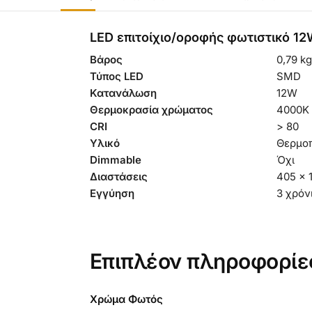
LED επιτοίχιο/οροφής φωτιστικό 1
Βάρος
0,79 kg
Τύπος LED
SMD
Κατανάλωση
12W
Θερμοκρασία χρώματος
4000K
CRI
> 80
Υλικό
Θερμο
Dimmable
Όχι
Διαστάσεις
405 x 
Εγγύηση
3 χρόν
Επιπλέον πληροφορίε
Χρώμα Φωτός