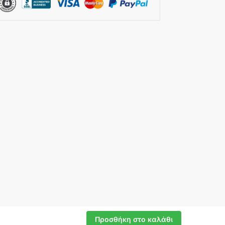
Προσθήκη στο καλάθι