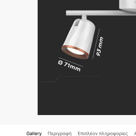
Gallery
Περιγραφή
Επιπλέον πληροφορίες