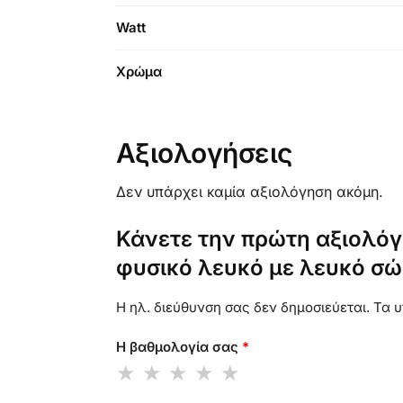
Watt
Χρώμα
Αξιολογήσεις
Δεν υπάρχει καμία αξιολόγηση ακόμη.
Κάνετε την πρώτη αξιολόγ
φυσικό λευκό με λευκό σώ
Η ηλ. διεύθυνση σας δεν δημοσιεύεται.
Τα υ
Η βαθμολογία σας
*