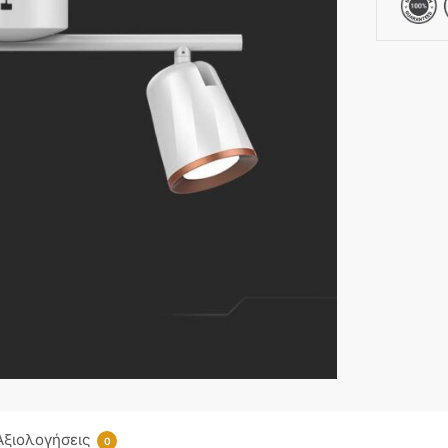
Αξιολογήσεις
0