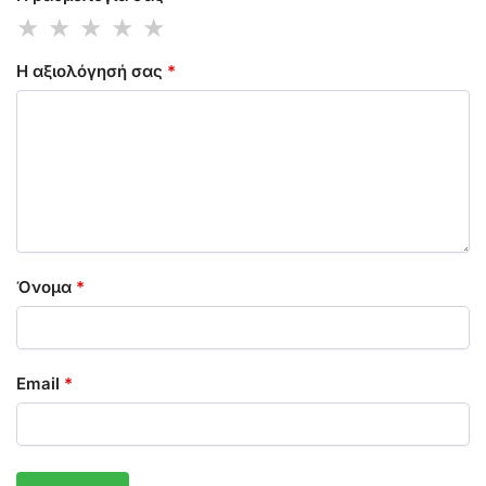
Η αξιολόγησή σας
*
Όνομα
*
Email
*