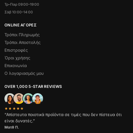
Τρ–Παρ 09:00–19:00
Σάβ 10:00–14:00
ONLINE ΑΓΟΡΕΣ
Τρόποι Πληρωμής
Τρόποι Αποστολής
Επιστροφές
Όροι χρήσης
Επικονωνία
Ο λογαριασμός μου
OVER 1,000 5-STAR REVIEWS
★★★★★
“Απίστευτα ποιοτικά προϊόντα σε τιμές που δεν πίστευα ότι
είναι δυνατές.”
Ματθ Π.