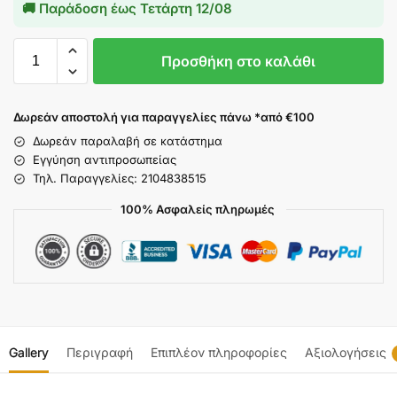
🚚 Παράδοση έως
Τετάρτη 12/08
Προσθήκη στο καλάθι
Δωρεάν αποστολή για παραγγελίες πάνω *από €100
Δωρεάν παραλαβή σε κατάστημα
Εγγύηση αντιπροσωπείας
Τηλ. Παραγγελίες: 2104838515
100% Ασφαλείς πληρωμές
Gallery
Περιγραφή
Επιπλέον πληροφορίες
Αξιολογήσεις