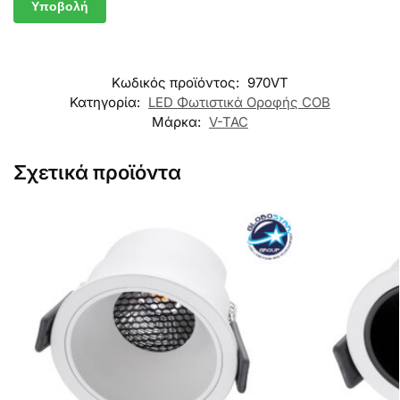
Κωδικός προϊόντος:
970VT
Κατηγορία:
LED Φωτιστικά Οροφής COB
Μάρκα:
V-TAC
Σχετικά προϊόντα