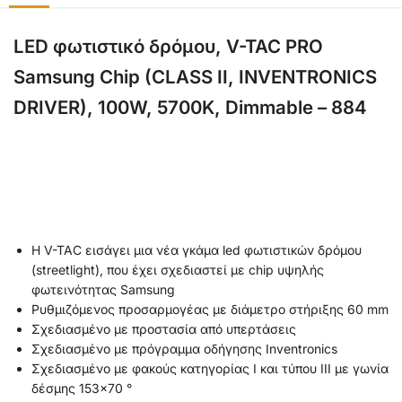
LED φωτιστικό δρόμου, V-TAC PRO
Samsung Chip (CLASS II, INVENTRONICS
DRIVER), 100W, 5700Κ, Dimmable – 884
Η V-TAC εισάγει μια νέα γκάμα led φωτιστικών δρόμου
(streetlight), που έχει σχεδιαστεί με chip υψηλής
φωτεινότητας Samsung
Ρυθμιζόμενος προσαρμογέας με διάμετρο στήριξης 60 mm
Σχεδιασμένο με προστασία από υπερτάσεις
Σχεδιασμένο με πρόγραμμα οδήγησης Inventronics
Σχεδιασμένο με φακούς κατηγορίας I και τύπου III με γωνία
δέσμης 153×70 °