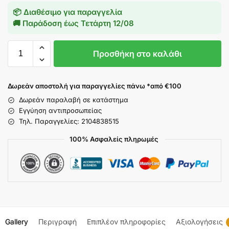
📦 Διαθέσιμο για παραγγελία
🚚 Παράδοση έως
Τετάρτη 12/08
Προσθήκη στο καλάθι
Δωρεάν αποστολή για παραγγελίες πάνω *από €100
Δωρεάν παραλαβή σε κατάστημα
Εγγύηση αντιπροσωπείας
Τηλ. Παραγγελίες: 2104838515
100% Ασφαλείς πληρωμές
Gallery
Περιγραφή
Επιπλέον πληροφορίες
Αξιολογήσεις