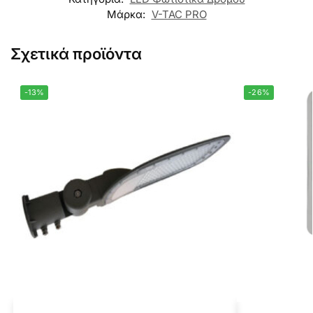
Μάρκα:
V-TAC PRO
Σχετικά προϊόντα
-13%
-26%