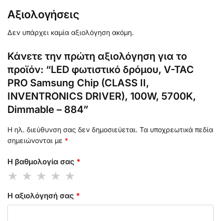
Αξιολογήσεις
Δεν υπάρχει καμία αξιολόγηση ακόμη.
Κάνετε την πρώτη αξιολόγηση για το
προϊόν: “LED φωτιστικό δρόμου, V-TAC
PRO Samsung Chip (CLASS II,
INVENTRONICS DRIVER), 100W, 5700Κ,
Dimmable – 884”
Η ηλ. διεύθυνση σας δεν δημοσιεύεται.
Τα υποχρεωτικά πεδία
σημειώνονται με
*
Η βαθμολογία σας
*
Η αξιολόγησή σας
*